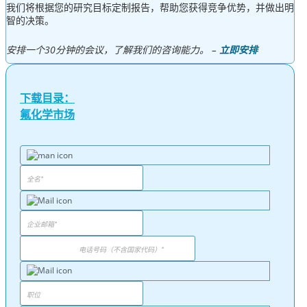
我们将根据您的研究目标定制报告，帮助您获得竞争优势，并做出明
智的决策。
安排一个30分钟的会议，了解我们的咨询能力。 –
立即安排
下载目录：
氟化学市场