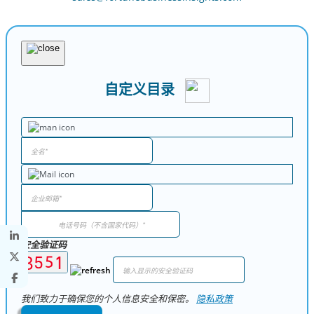
自定义目录
安全验证码
我们致力于确保您的个人信息安全和保密。
隐私政策