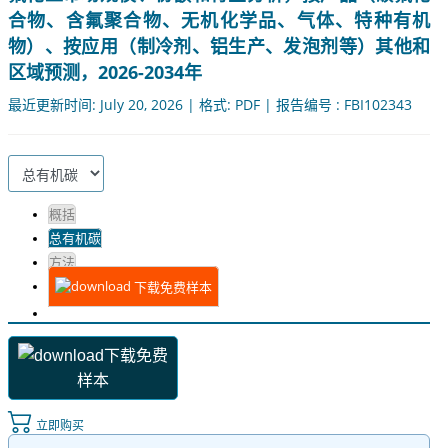
合物、含氟聚合物、无机化学品、气体、特种有机
物）、按应用（制冷剂、铝生产、发泡剂等）其他和
区域预测，2026-2034年
最近更新时间: July 20, 2026 | 格式: PDF | 报告编号 : FBI102343
概括
总有机碳
方法
下载免费样本
下载免费
样本
立即购买