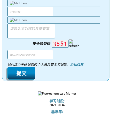
安全验证码
我们致力于确保您的个人信息安全和保密。
隐私政策
提交
学习时段:
2021-2034
基准年: