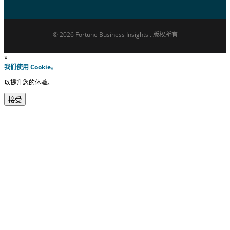
© 2026 Fortune Business Insights . 版权所有
×
我们使用 Cookie。
以提升您的体验。
接受