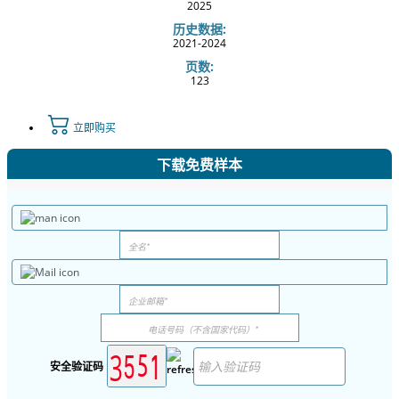
2025
历史数据:
2021-2024
页数:
123
立即购买
下载免费样本
安全验证码