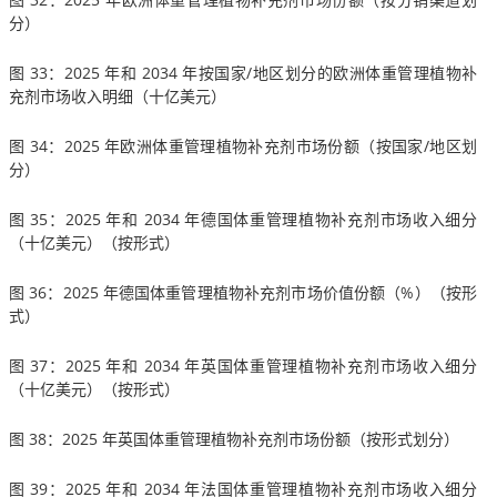
分）
图 33：2025 年和 2034 年按国家/地区划分的欧洲体重管理植物补
充剂市场收入明细（十亿美元）
图 34：2025 年欧洲体重管理植物补充剂市场份额（按国家/地区划
分）
图 35：2025 年和 2034 年德国体重管理植物补充剂市场收入细分
（十亿美元）（按形式）
图 36：2025 年德国体重管理植物补充剂市场价值份额（%）（按形
式）
图 37：2025 年和 2034 年英国体重管理植物补充剂市场收入细分
（十亿美元）（按形式）
图 38：2025 年英国体重管理植物补充剂市场份额（按形式划分）
图 39：2025 年和 2034 年法国体重管理植物补充剂市场收入细分