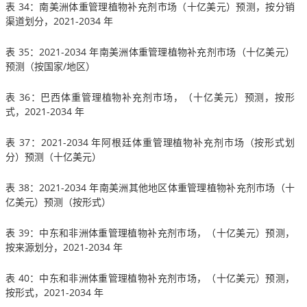
表 34：南美洲体重管理植物补充剂市场（十亿美元）预测，按分销
渠道划分，2021-2034 年
表 35：2021-2034 年南美洲体重管理植物补充剂市场（十亿美元）
预测（按国家/地区）
表 36：巴西体重管理植物补充剂市场，（十亿美元）预测，按形
式，2021-2034 年
表 37：2021-2034 年阿根廷体重管理植物补充剂市场（按形式划
分）预测（十亿美元）
表 38：2021-2034 年南美洲其他地区体重管理植物补充剂市场（十
亿美元）预测（按形式）
表 39：中东和非洲体重管理植物补充剂市场，（十亿美元）预测，
按来源划分，2021-2034 年
表 40：中东和非洲体重管理植物补充剂市场，（十亿美元）预测，
按形式，2021-2034 年