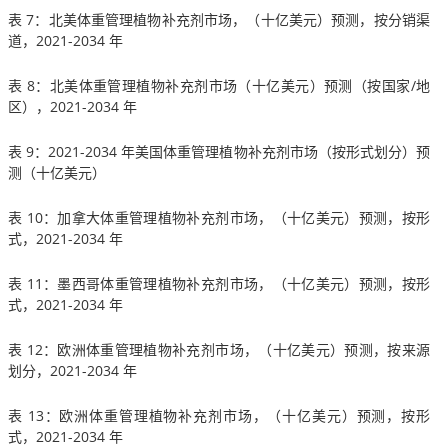
表 7：北美体重管理植物补充剂市场，（十亿美元）预测，按分销渠
道，2021-2034 年
表 8：北美体重管理植物补充剂市场（十亿美元）预测（按国家/地
区），2021-2034 年
表 9：2021-2034 年美国体重管理植物补充剂市场（按形式划分）预
测（十亿美元）
表 10：加拿大体重管理植物补充剂市场，（十亿美元）预测，按形
式，2021-2034 年
表 11：墨西哥体重管理植物补充剂市场，（十亿美元）预测，按形
式，2021-2034 年
表 12：欧洲体重管理植物补充剂市场，（十亿美元）预测，按来源
划分，2021-2034 年
表 13：欧洲体重管理植物补充剂市场，（十亿美元）预测，按形
式，2021-2034 年