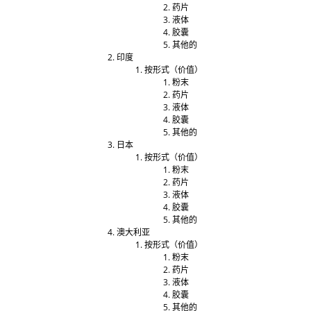
药片
液体
胶囊
其他的
印度
按形式（价值）
粉末
药片
液体
胶囊
其他的
日本
按形式（价值）
粉末
药片
液体
胶囊
其他的
澳大利亚
按形式（价值）
粉末
药片
液体
胶囊
其他的