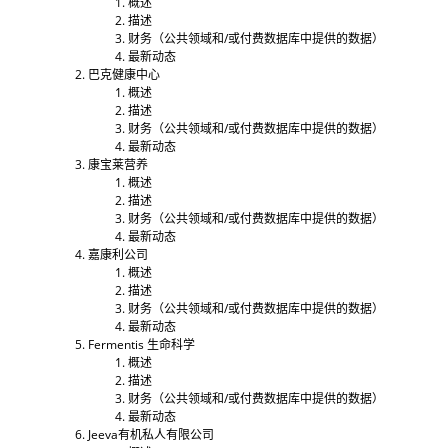
概述
描述
财务（公共领域和/或付费数据库中提供的数据）
最新动态
巴克健康中心
概述
描述
财务（公共领域和/或付费数据库中提供的数据）
最新动态
康宝莱营养
概述
描述
财务（公共领域和/或付费数据库中提供的数据）
最新动态
嘉康利公司
概述
描述
财务（公共领域和/或付费数据库中提供的数据）
最新动态
Fermentis 生命科学
概述
描述
财务（公共领域和/或付费数据库中提供的数据）
最新动态
Jeeva有机私人有限公司