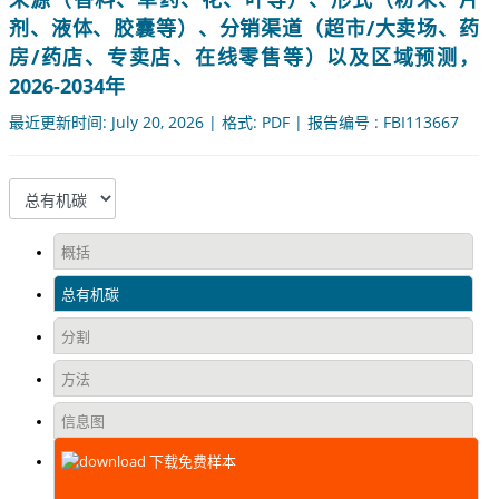
剂、液体、胶囊等）、分销渠道（超市/大卖场、药
房/药店、专卖店、在线零售等）以及区域预测，
2026-2034年
最近更新时间: July 20, 2026 | 格式: PDF | 报告编号 : FBI113667
概括
总有机碳
分割
方法
信息图
下载免费样本