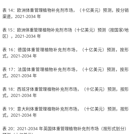
表 14：欧洲体重管理植物补充剂市场，（十亿美元）预测，按分销
渠道，2021-2034 年
表 15：欧洲体重管理植物补充剂市场（十亿美元）预测（按国家/地
区），2021-2034 年
表 16：德国体重管理植物补充剂市场，（十亿美元）预测，按形
式，2021-2034 年
表 17：法国体重管理植物补充剂市场，（十亿美元）预测，按形
式，2021-2034 年
表 18：西班牙体重管理植物补充剂市场，（十亿美元）预测，按形
式，2021-2034 年
表 19：意大利体重管理植物补充剂市场，（十亿美元）预测，按形
式，2021-2034 年
表 20：2021-2034 年英国体重管理植物补充剂市场（按形式划分）