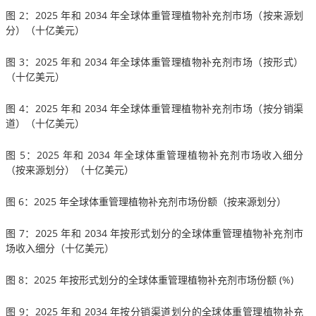
图 2：2025 年和 2034 年全球体重管理植物补充剂市场（按来源划
分）（十亿美元）
图 3：2025 年和 2034 年全球体重管理植物补充剂市场（按形式）
（十亿美元）
图 4：2025 年和 2034 年全球体重管理植物补充剂市场（按分销渠
道）（十亿美元）
图 5：2025 年和 2034 年全球体重管理植物补充剂市场收入细分
（按来源划分）（十亿美元）
图 6：2025 年全球体重管理植物补充剂市场份额（按来源划分）
图 7：2025 年和 2034 年按形式划分的全球体重管理植物补充剂市
场收入细分（十亿美元）
图 8：2025 年按形式划分的全球体重管理植物补充剂市场份额 (%)
图 9：2025 年和 2034 年按分销渠道划分的全球体重管理植物补充