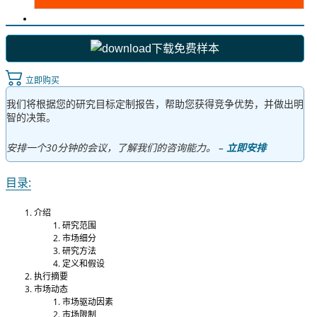
下载免费样本
立即购买
我们将根据您的研究目标定制报告，帮助您获得竞争优势，并做出明
智的决策。
安排一个30分钟的会议，了解我们的咨询能力。 –
立即安排
目录:
介绍
研究范围
市场细分
研究方法
定义和假设
执行摘要
市场动态
市场驱动因素
市场限制