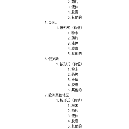
药片
液体
胶囊
其他的
英国。
按形式（价值）
粉末
药片
液体
胶囊
其他的
俄罗斯
按形式（价值）
粉末
药片
液体
胶囊
其他的
欧洲其他地区
按形式（价值）
粉末
药片
液体
胶囊
其他的