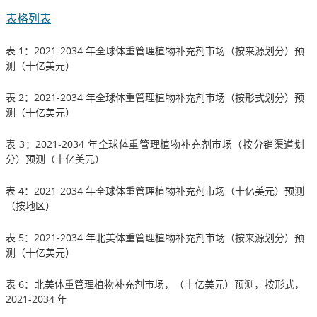
表格列表
表 1：2021-2034 年全球体重管理植物补充剂市场（按来源划分）预
测（十亿美元）
表 2：2021-2034 年全球体重管理植物补充剂市场（按形式划分）预
测（十亿美元）
表 3：2021-2034 年全球体重管理植物补充剂市场（按分销渠道划
分）预测（十亿美元）
表 4：2021-2034 年全球体重管理植物补充剂市场（十亿美元）预测
（按地区）
表 5：2021-2034 年北美体重管理植物补充剂市场（按来源划分）预
测（十亿美元）
表 6：北美体重管理植物补充剂市场，（十亿美元）预测，按形式，
2021-2034 年