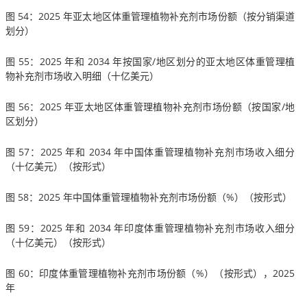
图 54：2025 年亚太地区体重管理植物补充剂市场份额（按分销渠道
划分）
图 55：2025 年和 2034 年按国家/地区划分的亚太地区体重管理植
物补充剂市场收入明细（十亿美元）
图 56：2025 年亚太地区体重管理植物补充剂市场份额（按国家/地
区划分）
图 57：2025 年和 2034 年中国体重管理植物补充剂市场收入细分
（十亿美元）（按形式）
图 58：2025 年中国体重管理植物补充剂市场份额（%）（按形式）
图 59：2025 年和 2034 年印度体重管理植物补充剂市场收入细分
（十亿美元）（按形式）
图 60：印度体重管理植物补充剂市场份额（%）（按形式），2025
年