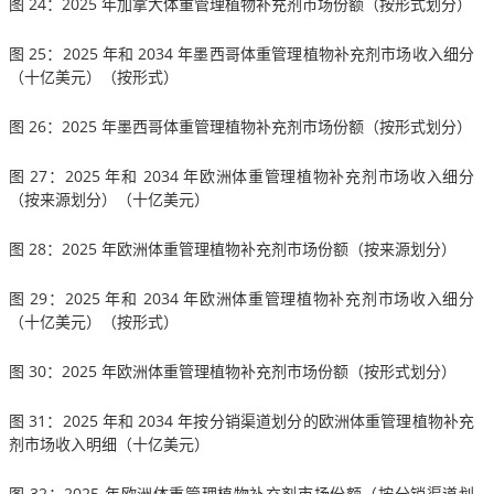
图 24：2025 年加拿大体重管理植物补充剂市场份额（按形式划分）
图 25：2025 年和 2034 年墨西哥体重管理植物补充剂市场收入细分
（十亿美元）（按形式）
图 26：2025 年墨西哥体重管理植物补充剂市场份额（按形式划分）
图 27：2025 年和 2034 年欧洲体重管理植物补充剂市场收入细分
（按来源划分）（十亿美元）
图 28：2025 年欧洲体重管理植物补充剂市场份额（按来源划分）
图 29：2025 年和 2034 年欧洲体重管理植物补充剂市场收入细分
（十亿美元）（按形式）
图 30：2025 年欧洲体重管理植物补充剂市场份额（按形式划分）
图 31：2025 年和 2034 年按分销渠道划分的欧洲体重管理植物补充
剂市场收入明细（十亿美元）
图 32：2025 年欧洲体重管理植物补充剂市场份额（按分销渠道划