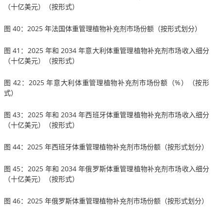
（十亿美元）（按形式）
图 40：2025 年法国体重管理植物补充剂市场份额（按形式划分）
图 41：2025 年和 2034 年意大利体重管理植物补充剂市场收入细分
（十亿美元）（按形式）
图 42：2025 年意大利体重管理植物补充剂市场份额（%）（按形
式）
图 43：2025 年和 2034 年西班牙体重管理植物补充剂市场收入细分
（十亿美元）（按形式）
图 44：2025 年西班牙体重管理植物补充剂市场份额（按形式划分）
图 45：2025 年和 2034 年俄罗斯体重管理植物补充剂市场收入细分
（十亿美元）（按形式）
图 46：2025 年俄罗斯体重管理植物补充剂市场份额（按形式划分）