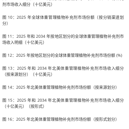
剂市场收入细分（十亿美元）
图 10：2025 年全球体重管理植物补充剂市场份额（按分销渠道划
分）
图 11：2025 年和 2034 年按地区划分的全球体重管理植物补充剂市
场收入明细（十亿美元）
图 12：2025 年按地区划分的全球体重管理植物补充剂市场份额 (%)
图 13：2025 年和 2034 年北美体重管理植物补充剂市场收入细分
（按来源划分）（十亿美元）
图 14：2025 年北美体重管理植物补充剂市场份额（按来源划分）
图 15：2025 年和 2034 年北美体重管理植物补充剂市场收入细分
（十亿美元）（按形式）
图 16：2025 年北美体重管理植物补充剂市场份额（按形式划分）