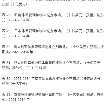
预测（十亿美元）
表 28：印度体重管理植物补充剂市场，（十亿美元）预测，按形
式，2021-2034 年
表 29：日本体重管理植物补充剂市场，（十亿美元）预测，按形
式，2021-2034 年
表 30：澳大利亚体重管理植物补充剂市场，（十亿美元）预测，按
形式，2021-2034 年
表 31：亚太地区其他地区体重管理植物补充剂市场，（十亿美元）
预测，按形式，2021-2034 年
表 32：2021-2034 年南美体重管理植物补充剂市场（按来源划分）
预测（十亿美元）
表 33：南美洲体重管理植物补充剂市场，（十亿美元）预测，按形
式，2021-2034 年