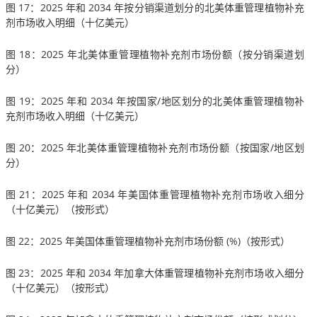
图 17：2025 年和 2034 年按分销渠道划分的北美体重管理植物补充
剂市场收入明细（十亿美元）
图 18：2025 年北美体重管理植物补充剂市场份额（按分销渠道划
分）
图 19：2025 年和 2034 年按国家/地区划分的北美体重管理植物补
充剂市场收入明细（十亿美元）
图 20：2025 年北美体重管理植物补充剂市场份额（按国家/地区划
分）
图 21：2025 年和 2034 年美国体重管理植物补充剂市场收入细分
（十亿美元）（按形式）
图 22：2025 年美国体重管理植物补充剂市场份额 (%)（按形式）
图 23：2025 年和 2034 年加拿大体重管理植物补充剂市场收入细分
（十亿美元）（按形式）