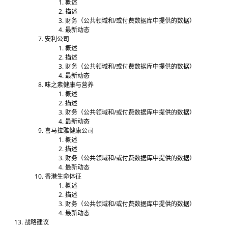
概述
描述
财务（公共领域和/或付费数据库中提供的数据）
最新动态
安利公司
概述
描述
财务（公共领域和/或付费数据库中提供的数据）
最新动态
味之素健康与营养
概述
描述
财务（公共领域和/或付费数据库中提供的数据）
最新动态
喜马拉雅健康公司
概述
描述
财务（公共领域和/或付费数据库中提供的数据）
最新动态
香港生命体征
概述
描述
财务（公共领域和/或付费数据库中提供的数据）
最新动态
战略建议