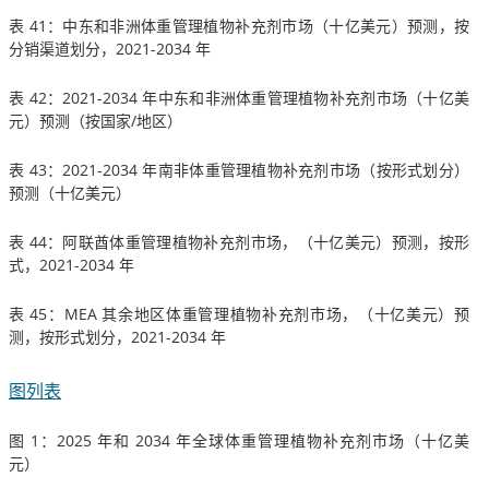
表 41：中东和非洲体重管理植物补充剂市场（十亿美元）预测，按
分销渠道划分，2021-2034 年
表 42：2021-2034 年中东和非洲体重管理植物补充剂市场（十亿美
元）预测（按国家/地区）
表 43：2021-2034 年南非体重管理植物补充剂市场（按形式划分）
预测（十亿美元）
表 44：阿联酋体重管理植物补充剂市场，（十亿美元）预测，按形
式，2021-2034 年
表 45：MEA 其余地区体重管理植物补充剂市场，（十亿美元）预
测，按形式划分，2021-2034 年
图列表
图 1：2025 年和 2034 年全球体重管理植物补充剂市场（十亿美
元）