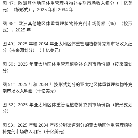
图 47：欧洲其他地区体重管理植物补充剂市场收入细分（十亿美
元）（按形式），2025 年和 2034 年
图 48：欧洲其他地区体重管理植物补充剂市场份额（%）（按形
式），2025 年
图 49：2025 年和 2034 年亚太地区体重管理植物补充剂市场收入细
分（按来源划分）（十亿美元）
图 50：2025 年亚太地区体重管理植物补充剂市场份额（按来源划
分）
图 51：2025 年和 2034 年按形式划分的亚太地区体重管理植物补充
剂市场收入明细（十亿美元）
图 52：2025 年亚太地区体重管理植物补充剂市场份额（按形式划
分）
图 53：2025 年和 2034 年按分销渠道划分的亚太地区体重管理植物
补充剂市场收入明细（十亿美元）