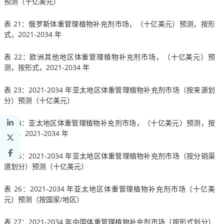
预测（十亿美元）
表 21：俄罗斯体重管理植物补充剂市场，（十亿美元）预测，按形
式，2021-2034 年
表 22：欧洲其他地区体重管理植物补充剂市场，（十亿美元）预
测，按形式，2021-2034 年
表 23：2021-2034 年亚太地区体重管理植物补充剂市场（按来源划
分）预测（十亿美元）
表 24：亚太地区体重管理植物补充剂市场，（十亿美元）预测，按
形式，2021-2034 年
表 25：2021-2034 年亚太地区体重管理植物补充剂市场（按分销渠
道划分）预测（十亿美元）
表 26：2021-2034 年亚太地区体重管理植物补充剂市场（十亿美
元）预测（按国家/地区）
表 27：2021-2034 年中国体重管理植物补充剂市场（按形式划分）