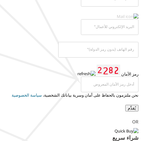
رمز الأمان
نحن ملتزمون بالحفاظ على أمان وسرية بياناتك الشخصية،
سياسة الخصوصية
يُقدِّم
OR
شراء سريع