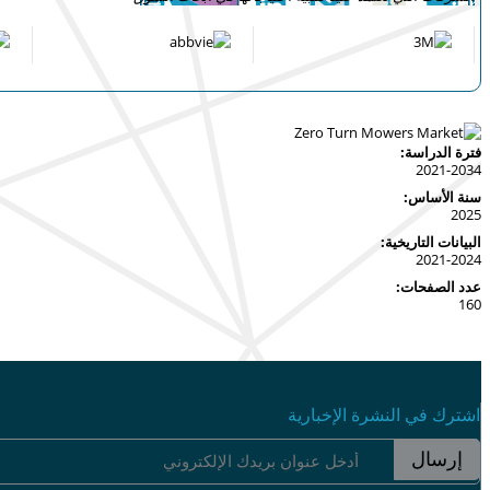
فترة الدراسة:
2021-2034
سنة الأساس:
2025
البيانات التاريخية:
2021-2024
عدد الصفحات:
160
اشترك في النشرة الإخبارية
إرسال