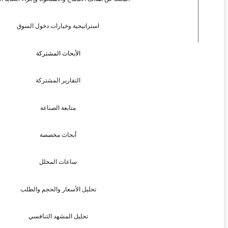
استراتيجية وخيارات دخول السوق
الأبحاث المشتركة
التقارير المشتركة
متابعة الصناعة
أبحاث مخصصة
ساعات المحلل
تحليل الأسعار والحجم والطلب
تحليل المشهد التنافسي