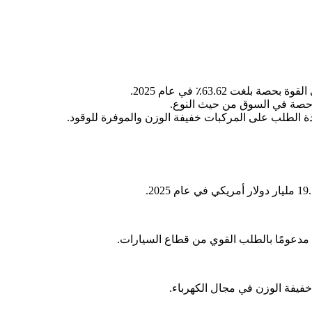
 63.62٪ في عام 2025.
دة الطلب على المركبات خفيفة الوزن والموفرة للوقود.
 مدعومًا بالطلب القوي من قطاع السيارات.
د خفيفة الوزن في مجال الكهرباء.