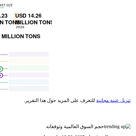
تنزيل عينة مجانية
للتعرف على المزيد حول هذا التقرير.
حجم السوق العالمية وتوقعاته