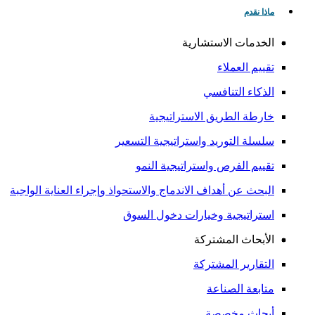
ماذا نقدم
الخدمات الاستشارية
تقييم العملاء
الذكاء التنافسي
خارطة الطريق الاستراتيجية
سلسلة التوريد واستراتيجية التسعير
تقييم الفرص واستراتيجية النمو
البحث عن أهداف الاندماج والاستحواذ وإجراء العناية الواجبة
استراتيجية وخيارات دخول السوق
الأبحاث المشتركة
التقارير المشتركة
متابعة الصناعة
أبحاث مخصصة