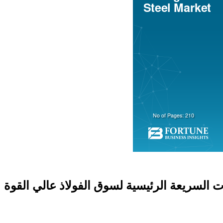
ت السريعة الرئيسية لسوق الفولاذ عالي القوة