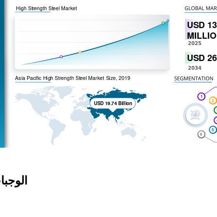
الوجبا