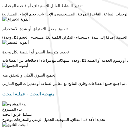
تقدير النشاط القابل للاستهداف أو قاعدة الوحدات
تطبيق معدل الاختراق أو شدة الاستخدام
تحديد متوسط السعر أو القيمة لكل وحدة
تجميع السوق الكلي والتحقق منه
منهجية البحث - عملية البحث
بدء المشروع
تشكيل فريق البحث
تحديد الأهداف، النطاق، المنهجية، الجدول الزمني والمخرجات بوضوح