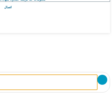
اتصال