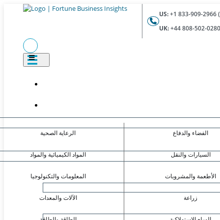
US:
UK:
الفضاء والدفاع
الرعاية الصحية
السيارات والنقل
المواد الكيميائية والمواد
الأطعمة والمشروبات
المعلومات والتكنولوجيا
زراعة
الآلات والمعدات
السلع الاستهلاكية
الطاقة والطاقة