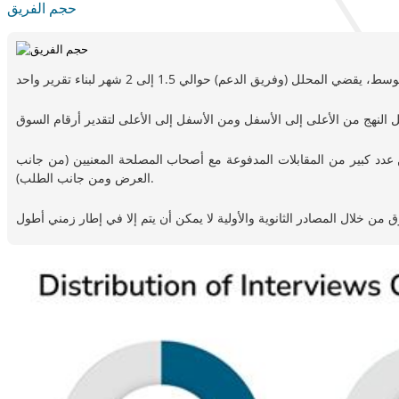
حجم الفريق
من عدد كبير من المقابلات المدفوعة مع أصحاب المصلحة المعنيين (من جانب
العرض ومن جانب الطلب).