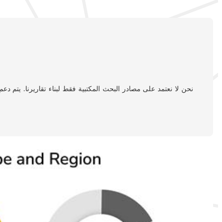
نحن لا نعتمد على مصادر البحث المكتبية فقط لبناء تقاريرنا. يتم د