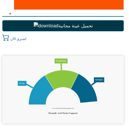
تحميل عينة مجانية
اشتري الآن