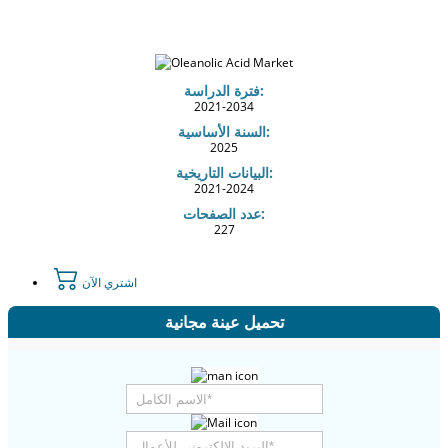
فترة الدراسة:
2021-2034
السنة الأساسية:
2025
البيانات التاريخية:
2021-2024
عدد الصفحات:
227
اشتري الآن
تحميل عينة مجانية