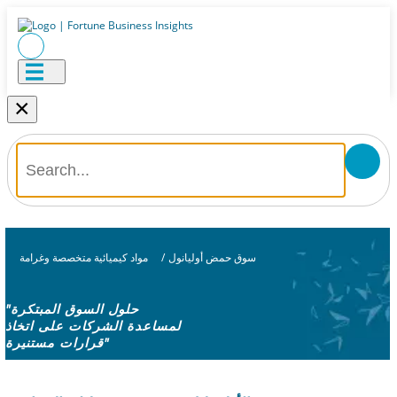
×
سوق حمض أوليانول
/
مواد كيميائية متخصصة وغرامة
"حلول السوق المبتكرة
لمساعدة الشركات على اتخاذ
قرارات مستنيرة"