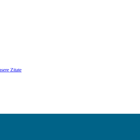
sere Zitate