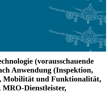
echnologie (vorausschauende
nach Anwendung (Inspektion,
 Mobilität und Funktionalität,
 MRO-Dienstleister,