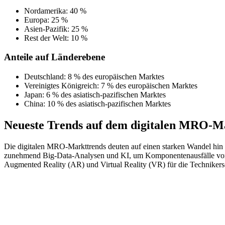
Nordamerika: 40 %
Europa: 25 %
Asien-Pazifik: 25 %
Rest der Welt: 10 %
Anteile auf Länderebene
Deutschland: 8 % des europäischen Marktes
Vereinigtes Königreich: 7 % des europäischen Marktes
Japan: 6 % des asiatisch-pazifischen Marktes
China: 10 % des asiatisch-pazifischen Marktes
Neueste Trends auf dem digitalen MRO-M
Die digitalen MRO-Markttrends deuten auf einen starken Wandel hin z
zunehmend Big-Data-Analysen und KI, um Komponentenausfälle vor
Augmented Reality (AR) und Virtual Reality (VR) für die Techniker