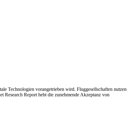
tale Technologien vorangetrieben wird. Fluggesellschaften nutzen
et Research Report hebt die zunehmende Akzeptanz von