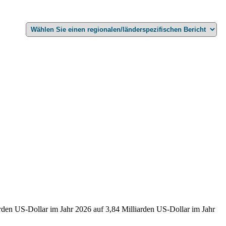
rden US-Dollar im Jahr 2026 auf 3,84 Milliarden US-Dollar im Jahr