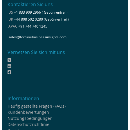
Kontaktieren Sie uns
US
+1 833 909 2966 ( Gebührenfrei )
UK
+44 808 502 0280 (Gebührenfrei )
APAC
+91 744 740 1245
sales@fortunebusinessinsights.com
Vernetzen Sie sich mit uns
Informationen
Häufig gestellte Fragen (FAQs)
Kundenbewertungen
Nutzungsbedingungen
Datenschutzrichtlinie