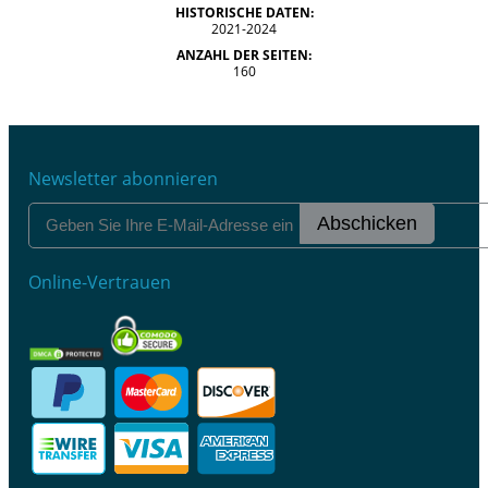
HISTORISCHE DATEN:
2021-2024
ANZAHL DER SEITEN:
160
Newsletter abonnieren
Abschicken
Online-Vertrauen