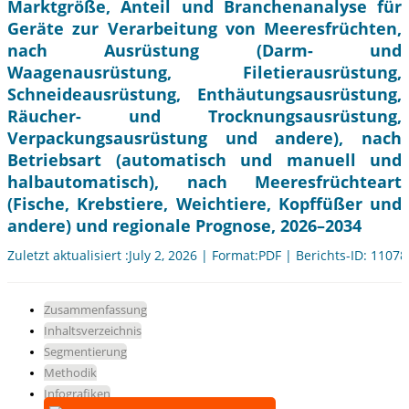
Marktgröße, Anteil und Branchenanalyse für
Geräte zur Verarbeitung von Meeresfrüchten,
nach Ausrüstung (Darm- und
Waagenausrüstung, Filetierausrüstung,
Schneideausrüstung, Enthäutungsausrüstung,
Räucher- und Trocknungsausrüstung,
Verpackungsausrüstung und andere), nach
Betriebsart (automatisch und manuell und
halbautomatisch), nach Meeresfrüchteart
(Fische, Krebstiere, Weichtiere, Kopffüßer und
andere) und regionale Prognose, 2026–2034
Zuletzt aktualisiert :July 2, 2026 | Format:PDF | Berichts-ID: 11078
Zusammenfassung
Inhaltsverzeichnis
Segmentierung
Methodik
Infografiken