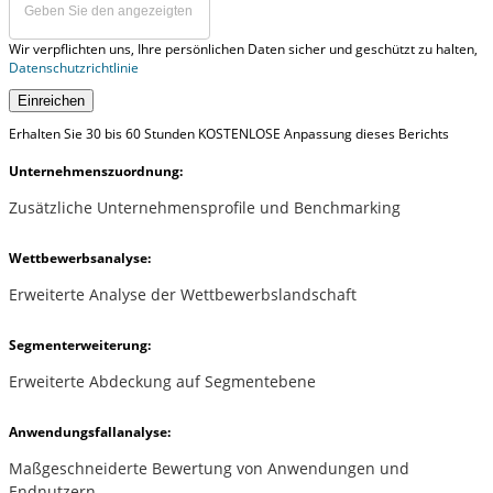
Wir verpflichten uns, Ihre persönlichen Daten sicher und geschützt zu halten,
Datenschutzrichtlinie
Einreichen
Erhalten Sie 30 bis 60 Stunden KOSTENLOSE Anpassung dieses Berichts
Unternehmenszuordnung:
Zusätzliche Unternehmensprofile und Benchmarking
Wettbewerbsanalyse:
Erweiterte Analyse der Wettbewerbslandschaft
Segmenterweiterung:
Erweiterte Abdeckung auf Segmentebene
Anwendungsfallanalyse:
Maßgeschneiderte Bewertung von Anwendungen und
Endnutzern