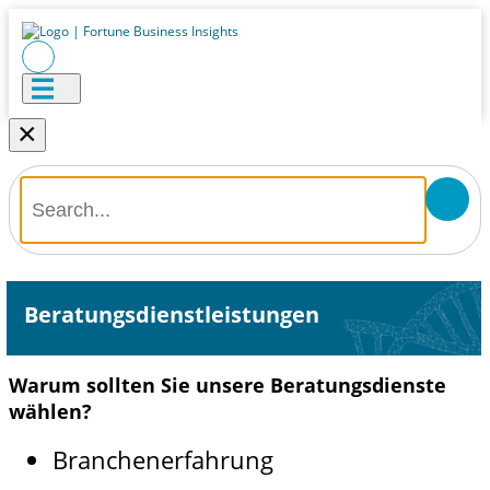
×
Beratungsdienstleistungen
Warum sollten Sie unsere Beratungsdienste
wählen?
Branchenerfahrung