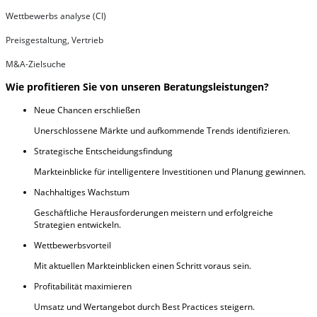
Wettbewerbs analyse (CI)
Preisgestaltung, Vertrieb
M&A-Zielsuche
Wie profitieren Sie von unseren Beratungsleistungen?
Neue Chancen erschließen
Unerschlossene Märkte und aufkommende Trends identifizieren.
Strategische Entscheidungsfindung
Markteinblicke für intelligentere Investitionen und Planung gewinnen.
Nachhaltiges Wachstum
Geschäftliche Herausforderungen meistern und erfolgreiche
Strategien entwickeln.
Wettbewerbsvorteil
Mit aktuellen Markteinblicken einen Schritt voraus sein.
Profitabilität maximieren
Umsatz und Wertangebot durch Best Practices steigern.