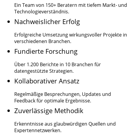
Ein Team von
150+
Beratern mit tiefem Markt- und
Technologieverständnis.
Nachweislicher Erfolg
Erfolgreiche Umsetzung wirkungsvoller Projekte in
verschiedenen Branchen.
Fundierte Forschung
Über
1.200
Berichte in 10 Branchen für
datengestützte Strategien.
Kollaborativer Ansatz
Regelmäßige Besprechungen, Updates und
Feedback für optimale Ergebnisse.
Zuverlässige Methodik
Erkenntnisse aus glaubwürdigen Quellen und
Expertennetzwerken.