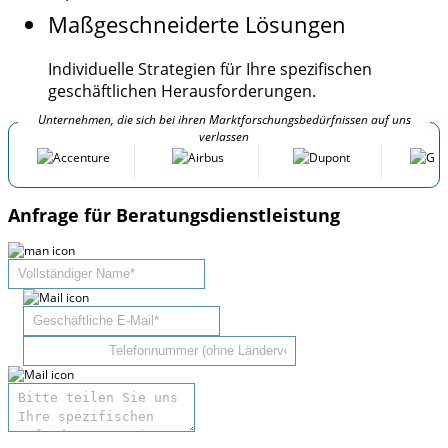
Maßgeschneiderte Lösungen
Individuelle Strategien für Ihre spezifischen
geschäftlichen Herausforderungen.
Unternehmen, die sich bei ihren Marktforschungsbedürfnissen auf uns
verlassen
Anfrage für Beratungsdienstleistung