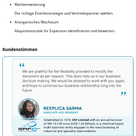
Markterweiterung
Die richtige Eintrittsstrategie und Vertriebspartner wählen.
Anorganisches Wachstum
Akquisitionsziele für Expansion identifizieren und bewerten.
Kundenstimmen