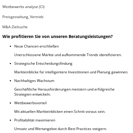
Wettbewerbs analyse (CI)
Preisgestaltung, Vertrieb
M&A-Zielsuche
Wie profitieren Sie von unseren Beratungsleistungen?
Neue Chancen erschließen
Unerschlossene Märkte und aufkommende Trends identifizieren.
Strategische Entscheidungsfindung
Markteinblicke für intelligentere Investitionen und Planung gewinnen.
Nachhaltiges Wachstum
Geschäftliche Herausforderungen meistern und erfolgreiche
Strategien entwickeln.
Wettbewerbsvorteil
Mit aktuellen Markteinblicken einen Schritt voraus sein.
Profitabilität maximieren
Umsatz und Wertangebot durch Best Practices steigern.