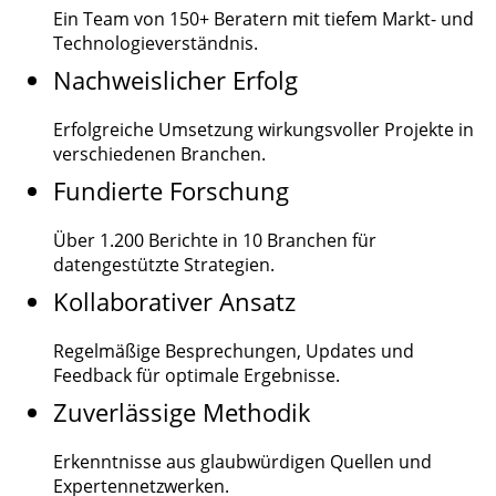
Ein Team von
150+
Beratern mit tiefem Markt- und
Technologieverständnis.
Nachweislicher Erfolg
Erfolgreiche Umsetzung wirkungsvoller Projekte in
verschiedenen Branchen.
Fundierte Forschung
Über
1.200
Berichte in 10 Branchen für
datengestützte Strategien.
Kollaborativer Ansatz
Regelmäßige Besprechungen, Updates und
Feedback für optimale Ergebnisse.
Zuverlässige Methodik
Erkenntnisse aus glaubwürdigen Quellen und
Expertennetzwerken.