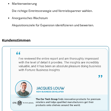
Markterweiterung
Die richtige Eintrittsstrategie und Vertriebspartner wählen.
Anorganisches Wachstum
Akquisitionsziele für Expansion identifizieren und bewerten.
Kundenstimmen