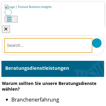
×
Beratungsdienstleistungen
Warum sollten Sie unsere Beratungsdienste
wählen?
Branchenerfahrung