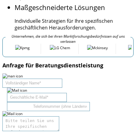
Maßgeschneiderte Lösungen
Individuelle Strategien für Ihre spezifischen
geschäftlichen Herausforderungen.
Unternehmen, die sich bei ihren Marktforschungsbedürfnissen auf uns
verlassen
Anfrage für Beratungsdienstleistung