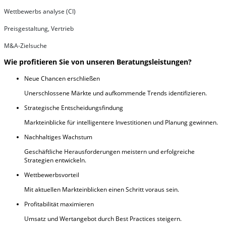
Wettbewerbs analyse (CI)
Preisgestaltung, Vertrieb
M&A-Zielsuche
Wie profitieren Sie von unseren Beratungsleistungen?
Neue Chancen erschließen
Unerschlossene Märkte und aufkommende Trends identifizieren.
Strategische Entscheidungsfindung
Markteinblicke für intelligentere Investitionen und Planung gewinnen.
Nachhaltiges Wachstum
Geschäftliche Herausforderungen meistern und erfolgreiche
Strategien entwickeln.
Wettbewerbsvorteil
Mit aktuellen Markteinblicken einen Schritt voraus sein.
Profitabilität maximieren
Umsatz und Wertangebot durch Best Practices steigern.