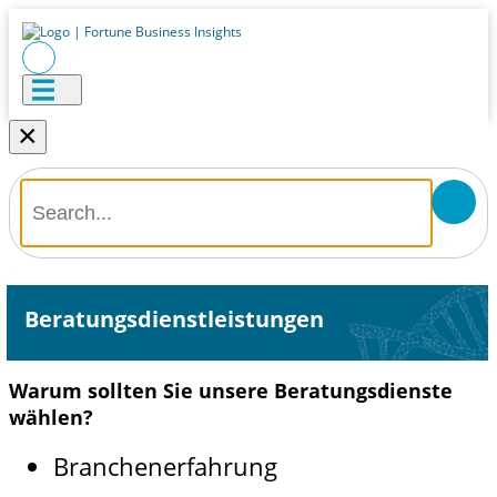
×
Beratungsdienstleistungen
Warum sollten Sie unsere Beratungsdienste
wählen?
Branchenerfahrung