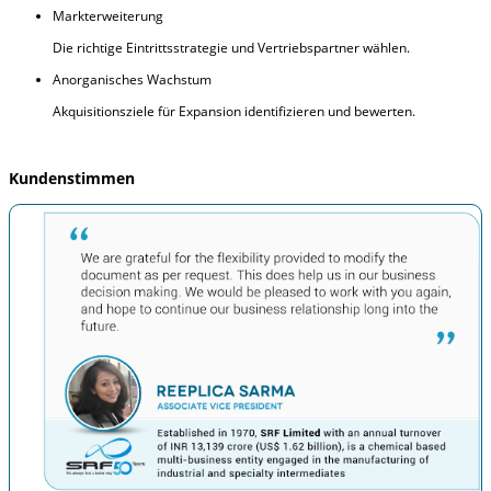
Markterweiterung
Die richtige Eintrittsstrategie und Vertriebspartner wählen.
Anorganisches Wachstum
Akquisitionsziele für Expansion identifizieren und bewerten.
Kundenstimmen