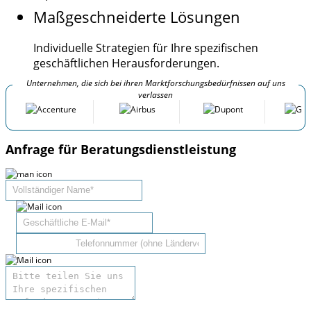
Maßgeschneiderte Lösungen
Individuelle Strategien für Ihre spezifischen
geschäftlichen Herausforderungen.
Unternehmen, die sich bei ihren Marktforschungsbedürfnissen auf uns
verlassen
Anfrage für Beratungsdienstleistung