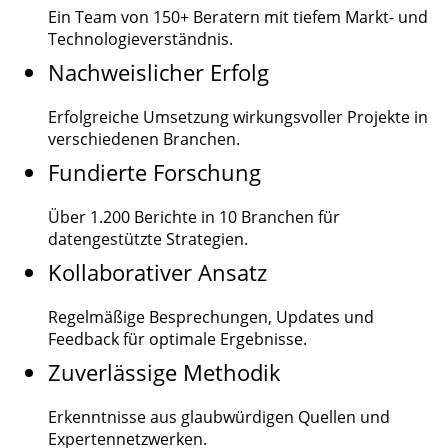
Ein Team von
150+
Beratern mit tiefem Markt- und
Technologieverständnis.
Nachweislicher Erfolg
Erfolgreiche Umsetzung wirkungsvoller Projekte in
verschiedenen Branchen.
Fundierte Forschung
Über
1.200
Berichte in 10 Branchen für
datengestützte Strategien.
Kollaborativer Ansatz
Regelmäßige Besprechungen, Updates und
Feedback für optimale Ergebnisse.
Zuverlässige Methodik
Erkenntnisse aus glaubwürdigen Quellen und
Expertennetzwerken.