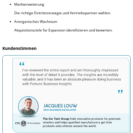
Markterweiterung
Die richtige Eintrittsstrategie und Vertriebspartner wählen.
Anorganisches Wachstum
Akquisitionsziele für Expansion identifizieren und bewerten.
Kundenstimmen