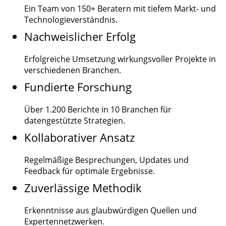
Ein Team von
150+
Beratern mit tiefem Markt- und
Technologieverständnis.
Nachweislicher Erfolg
Erfolgreiche Umsetzung wirkungsvoller Projekte in
verschiedenen Branchen.
Fundierte Forschung
Über
1.200
Berichte in 10 Branchen für
datengestützte Strategien.
Kollaborativer Ansatz
Regelmäßige Besprechungen, Updates und
Feedback für optimale Ergebnisse.
Zuverlässige Methodik
Erkenntnisse aus glaubwürdigen Quellen und
Expertennetzwerken.