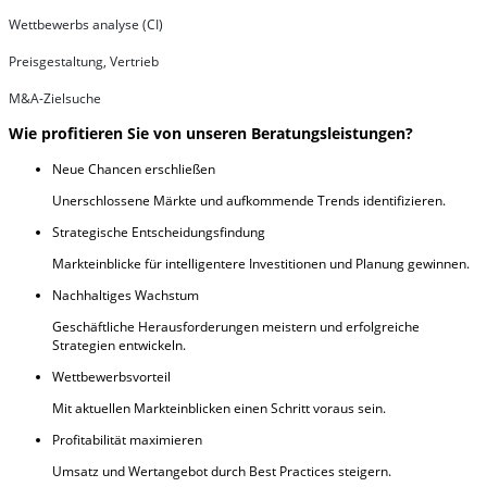
Wettbewerbs analyse (CI)
Preisgestaltung, Vertrieb
M&A-Zielsuche
Wie profitieren Sie von unseren Beratungsleistungen?
Neue Chancen erschließen
Unerschlossene Märkte und aufkommende Trends identifizieren.
Strategische Entscheidungsfindung
Markteinblicke für intelligentere Investitionen und Planung gewinnen.
Nachhaltiges Wachstum
Geschäftliche Herausforderungen meistern und erfolgreiche
Strategien entwickeln.
Wettbewerbsvorteil
Mit aktuellen Markteinblicken einen Schritt voraus sein.
Profitabilität maximieren
Umsatz und Wertangebot durch Best Practices steigern.