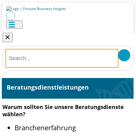
×
Beratungsdienstleistungen
Warum sollten Sie unsere Beratungsdienste
wählen?
Branchenerfahrung