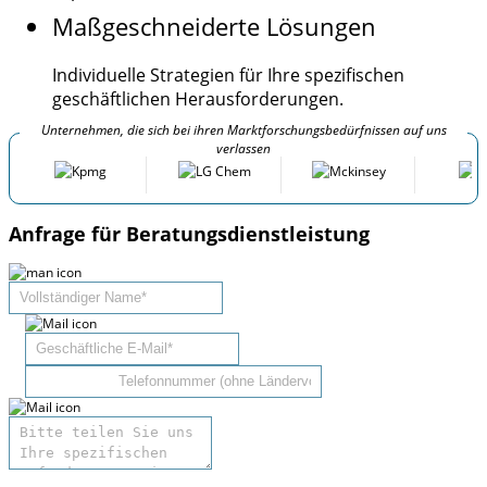
Maßgeschneiderte Lösungen
Individuelle Strategien für Ihre spezifischen
geschäftlichen Herausforderungen.
Unternehmen, die sich bei ihren Marktforschungsbedürfnissen auf uns
verlassen
Anfrage für Beratungsdienstleistung