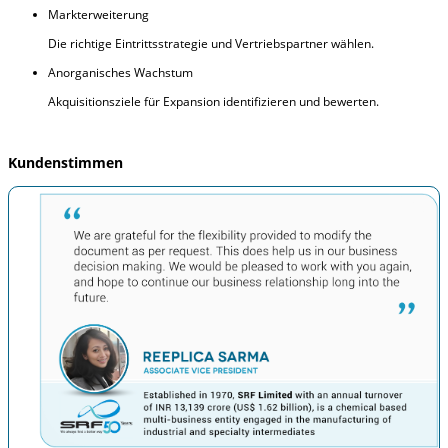
Markterweiterung
Die richtige Eintrittsstrategie und Vertriebspartner wählen.
Anorganisches Wachstum
Akquisitionsziele für Expansion identifizieren und bewerten.
Kundenstimmen