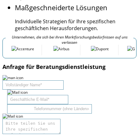
Maßgeschneiderte Lösungen
Individuelle Strategien für Ihre spezifischen
geschäftlichen Herausforderungen.
Unternehmen, die sich bei ihren Marktforschungsbedürfnissen auf uns
verlassen
Anfrage für Beratungsdienstleistung