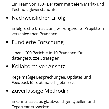
Ein Team von
150+
Beratern mit tiefem Markt- und
Technologieverständnis.
Nachweislicher Erfolg
Erfolgreiche Umsetzung wirkungsvoller Projekte in
verschiedenen Branchen.
Fundierte Forschung
Über
1.200
Berichte in 10 Branchen für
datengestützte Strategien.
Kollaborativer Ansatz
Regelmäßige Besprechungen, Updates und
Feedback für optimale Ergebnisse.
Zuverlässige Methodik
Erkenntnisse aus glaubwürdigen Quellen und
Expertennetzwerken.