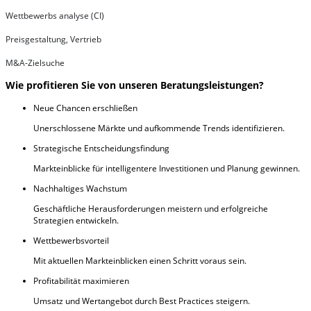
Wettbewerbs analyse (CI)
Preisgestaltung, Vertrieb
M&A-Zielsuche
Wie profitieren Sie von unseren Beratungsleistungen?
Neue Chancen erschließen
Unerschlossene Märkte und aufkommende Trends identifizieren.
Strategische Entscheidungsfindung
Markteinblicke für intelligentere Investitionen und Planung gewinnen.
Nachhaltiges Wachstum
Geschäftliche Herausforderungen meistern und erfolgreiche
Strategien entwickeln.
Wettbewerbsvorteil
Mit aktuellen Markteinblicken einen Schritt voraus sein.
Profitabilität maximieren
Umsatz und Wertangebot durch Best Practices steigern.