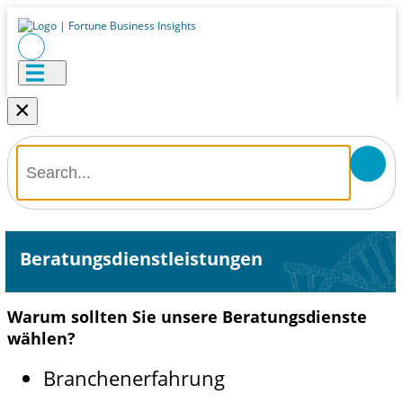
×
Beratungsdienstleistungen
Warum sollten Sie unsere Beratungsdienste
wählen?
Branchenerfahrung