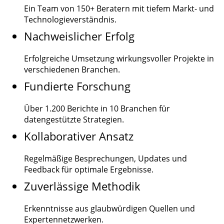
Ein Team von
150+
Beratern mit tiefem Markt- und
Technologieverständnis.
Nachweislicher Erfolg
Erfolgreiche Umsetzung wirkungsvoller Projekte in
verschiedenen Branchen.
Fundierte Forschung
Über
1.200
Berichte in 10 Branchen für
datengestützte Strategien.
Kollaborativer Ansatz
Regelmäßige Besprechungen, Updates und
Feedback für optimale Ergebnisse.
Zuverlässige Methodik
Erkenntnisse aus glaubwürdigen Quellen und
Expertennetzwerken.