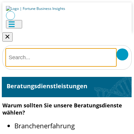
×
Beratungsdienstleistungen
Warum sollten Sie unsere Beratungsdienste
wählen?
Branchenerfahrung