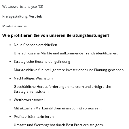
Wettbewerbs analyse (CI)
Preisgestaltung, Vertrieb
M&A-Zielsuche
Wie profitieren Sie von unseren Beratungsleistungen?
Neue Chancen erschließen
Unerschlossene Märkte und aufkommende Trends identifizieren.
Strategische Entscheidungsfindung
Markteinblicke für intelligentere Investitionen und Planung gewinnen.
Nachhaltiges Wachstum
Geschäftliche Herausforderungen meistern und erfolgreiche
Strategien entwickeln.
Wettbewerbsvorteil
Mit aktuellen Markteinblicken einen Schritt voraus sein.
Profitabilität maximieren
Umsatz und Wertangebot durch Best Practices steigern.