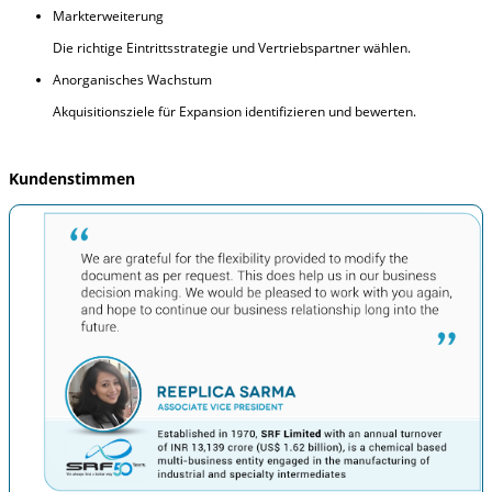
Markterweiterung
Die richtige Eintrittsstrategie und Vertriebspartner wählen.
Anorganisches Wachstum
Akquisitionsziele für Expansion identifizieren und bewerten.
Kundenstimmen