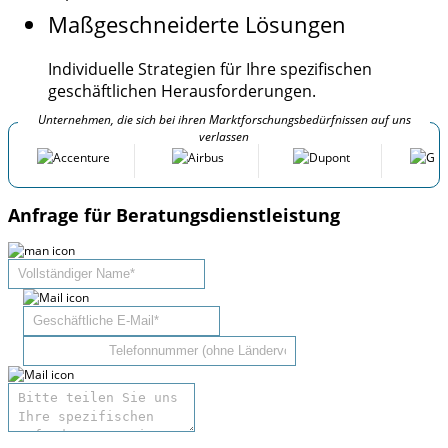
Maßgeschneiderte Lösungen
Individuelle Strategien für Ihre spezifischen
geschäftlichen Herausforderungen.
Unternehmen, die sich bei ihren Marktforschungsbedürfnissen auf uns
verlassen
Anfrage für Beratungsdienstleistung