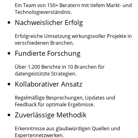
Ein Team von
150+
Beratern mit tiefem Markt- und
Technologieverständnis.
Nachweislicher Erfolg
Erfolgreiche Umsetzung wirkungsvoller Projekte in
verschiedenen Branchen.
Fundierte Forschung
Über
1.200
Berichte in 10 Branchen für
datengestützte Strategien.
Kollaborativer Ansatz
Regelmäßige Besprechungen, Updates und
Feedback für optimale Ergebnisse.
Zuverlässige Methodik
Erkenntnisse aus glaubwürdigen Quellen und
Expertennetzwerken.