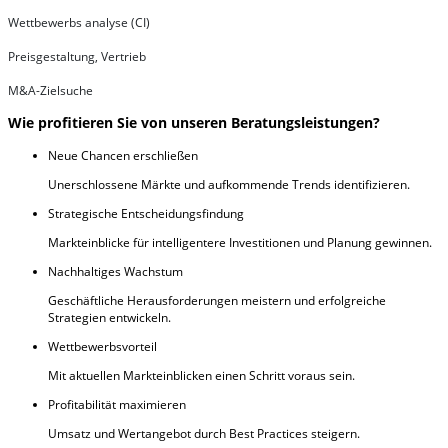
Wettbewerbs analyse (CI)
Preisgestaltung, Vertrieb
M&A-Zielsuche
Wie profitieren Sie von unseren Beratungsleistungen?
Neue Chancen erschließen
Unerschlossene Märkte und aufkommende Trends identifizieren.
Strategische Entscheidungsfindung
Markteinblicke für intelligentere Investitionen und Planung gewinnen.
Nachhaltiges Wachstum
Geschäftliche Herausforderungen meistern und erfolgreiche
Strategien entwickeln.
Wettbewerbsvorteil
Mit aktuellen Markteinblicken einen Schritt voraus sein.
Profitabilität maximieren
Umsatz und Wertangebot durch Best Practices steigern.