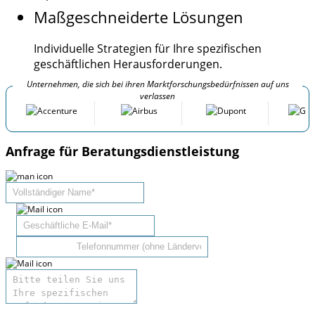
Maßgeschneiderte Lösungen
Individuelle Strategien für Ihre spezifischen
geschäftlichen Herausforderungen.
Unternehmen, die sich bei ihren Marktforschungsbedürfnissen auf uns
verlassen
Anfrage für Beratungsdienstleistung