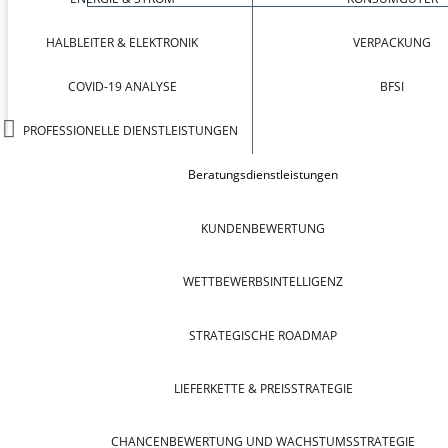
HALBLEITER & ELEKTRONIK
VERPACKUNG
COVID-19 ANALYSE
BFSI
PROFESSIONELLE DIENSTLEISTUNGEN
Beratungsdienstleistungen
KUNDENBEWERTUNG
WETTBEWERBSINTELLIGENZ
STRATEGISCHE ROADMAP
LIEFERKETTE & PREISSTRATEGIE
CHANCENBEWERTUNG UND WACHSTUMSSTRATEGIE