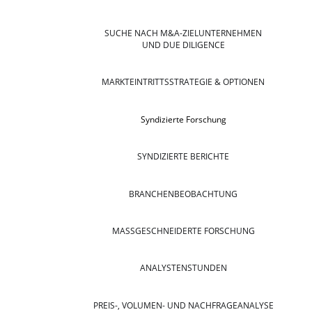
SUCHE NACH M&A-ZIELUNTERNEHMEN
UND DUE DILIGENCE
MARKTEINTRITTSSTRATEGIE & OPTIONEN
Syndizierte Forschung
SYNDIZIERTE BERICHTE
BRANCHENBEOBACHTUNG
MASSGESCHNEIDERTE FORSCHUNG
ANALYSTENSTUNDEN
PREIS-, VOLUMEN- UND NACHFRAGEANALYSE