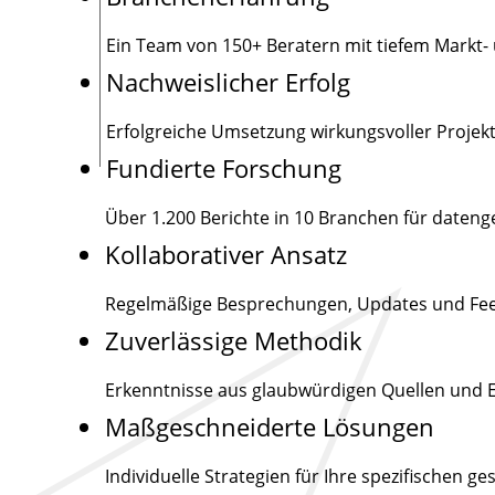
Ein Team von
150+
Beratern mit tiefem Markt-
Nachweislicher Erfolg
Erfolgreiche Umsetzung wirkungsvoller Projek
Fundierte Forschung
Über
1.200
Berichte in 10 Branchen für datenge
Kollaborativer Ansatz
Regelmäßige Besprechungen, Updates und Feed
Zuverlässige Methodik
Erkenntnisse aus glaubwürdigen Quellen und 
Maßgeschneiderte Lösungen
Individuelle Strategien für Ihre spezifischen 