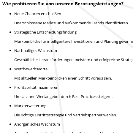
Wie profitieren Sie von unseren Beratungsleistungen?
Neue Chancen erschließen
Unerschlossene Märkte und aufkommende Trends identifizieren.
Strategische Entscheidungsfindung
Markteinblicke für intelligentere Investitionen und Planung gewinn
Nachhaltiges Wachstum
Geschäftliche Herausforderungen meistern und erfolgreiche Strateg
Wettbewerbsvorteil
Mit aktuellen Markteinblicken einen Schritt voraus sein.
Profitabilität maximieren
Umsatz und Wertangebot durch Best Practices steigern.
Markterweiterung
Die richtige Eintrittsstrategie und Vertriebspartner wählen.
Anorganisches Wachstum