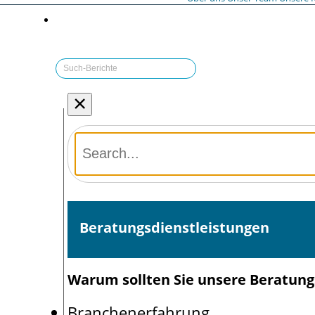
×
Beratungsdienstleistungen
Warum sollten Sie unsere Beratun
Branchenerfahrung