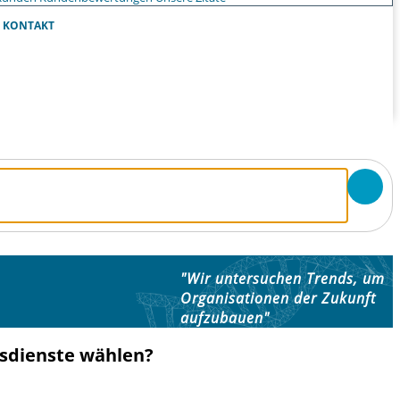
KONTAKT
"Wir untersuchen Trends, um
Organisationen der Zukunft
aufzubauen"
gsdienste wählen?