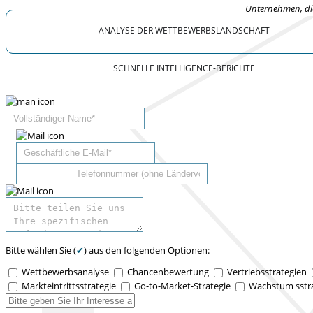
Unternehmen, die
ANALYSE DER WETTBEWERBSLANDSCHAFT
SCHNELLE INTELLIGENCE-BERICHTE
Bitte wählen Sie (
✔
) aus den folgenden Optionen:
Wettbewerbsanalyse
Chancenbewertung
Vertriebsstrategien
Markteintrittsstrategie
Go-to-Market-Strategie
Wachstum sstr