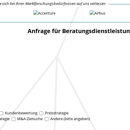
 sich bei ihren Marktforschungsbedürfnissen auf uns verlassen
Anfrage für Beratungsdienstleistu
Kundenbewertung
Preisstrategie
ategie
M&A-Zielsuche
Andere (bitte angeben)