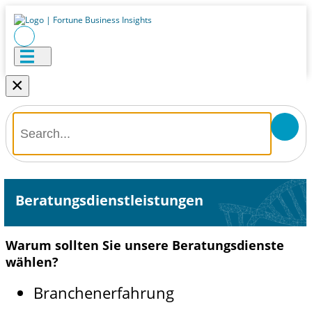
×
Beratungsdienstleistungen
Warum sollten Sie unsere Beratungsdienste
wählen?
Branchenerfahrung