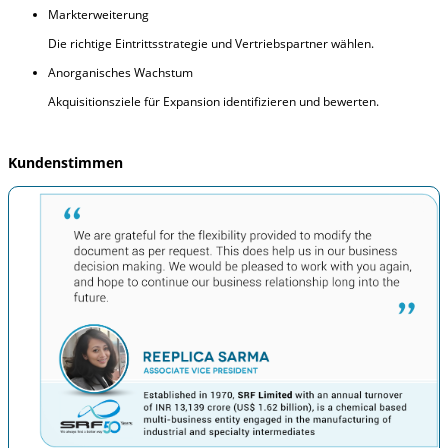
Markterweiterung
Die richtige Eintrittsstrategie und Vertriebspartner wählen.
Anorganisches Wachstum
Akquisitionsziele für Expansion identifizieren und bewerten.
Kundenstimmen