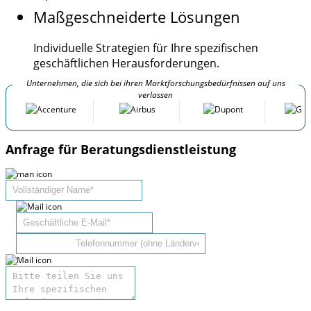
Maßgeschneiderte Lösungen
Individuelle Strategien für Ihre spezifischen
geschäftlichen Herausforderungen.
Unternehmen, die sich bei ihren Marktforschungsbedürfnissen auf uns
verlassen
Anfrage für Beratungsdienstleistung