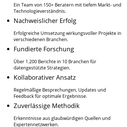
Ein Team von
150+
Beratern mit tiefem Markt- und
Technologieverständnis.
Nachweislicher Erfolg
Erfolgreiche Umsetzung wirkungsvoller Projekte in
verschiedenen Branchen.
Fundierte Forschung
Über
1.200
Berichte in 10 Branchen für
datengestützte Strategien.
Kollaborativer Ansatz
Regelmäßige Besprechungen, Updates und
Feedback für optimale Ergebnisse.
Zuverlässige Methodik
Erkenntnisse aus glaubwürdigen Quellen und
Expertennetzwerken.