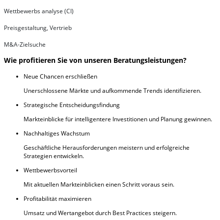
Wettbewerbs analyse (CI)
Preisgestaltung, Vertrieb
M&A-Zielsuche
Wie profitieren Sie von unseren Beratungsleistungen?
Neue Chancen erschließen
Unerschlossene Märkte und aufkommende Trends identifizieren.
Strategische Entscheidungsfindung
Markteinblicke für intelligentere Investitionen und Planung gewinnen.
Nachhaltiges Wachstum
Geschäftliche Herausforderungen meistern und erfolgreiche
Strategien entwickeln.
Wettbewerbsvorteil
Mit aktuellen Markteinblicken einen Schritt voraus sein.
Profitabilität maximieren
Umsatz und Wertangebot durch Best Practices steigern.