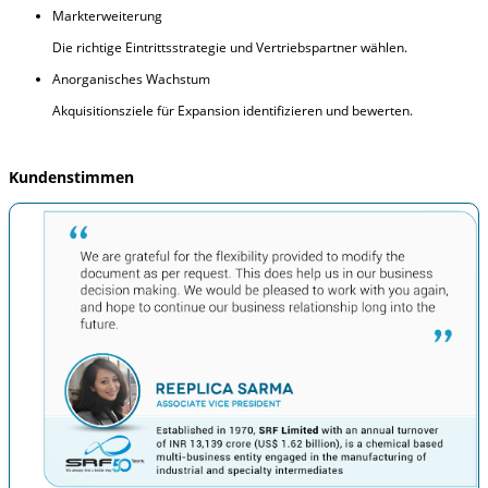
Markterweiterung
Die richtige Eintrittsstrategie und Vertriebspartner wählen.
Anorganisches Wachstum
Akquisitionsziele für Expansion identifizieren und bewerten.
Kundenstimmen