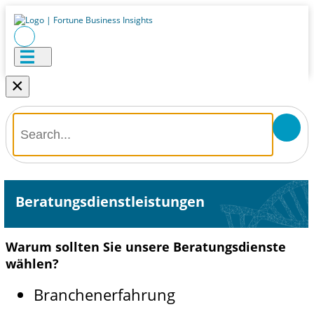
×
Beratungsdienstleistungen
Warum sollten Sie unsere Beratungsdienste
wählen?
Branchenerfahrung