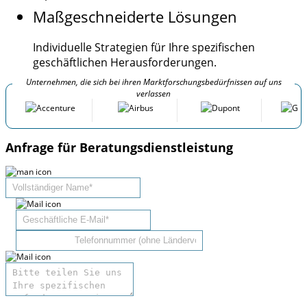
Maßgeschneiderte Lösungen
Individuelle Strategien für Ihre spezifischen
geschäftlichen Herausforderungen.
Unternehmen, die sich bei ihren Marktforschungsbedürfnissen auf uns
verlassen
Anfrage für Beratungsdienstleistung