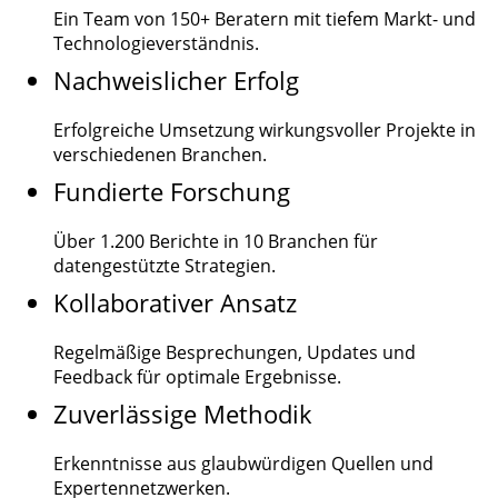
Ein Team von
150+
Beratern mit tiefem Markt- und
Technologieverständnis.
Nachweislicher Erfolg
Erfolgreiche Umsetzung wirkungsvoller Projekte in
verschiedenen Branchen.
Fundierte Forschung
Über
1.200
Berichte in 10 Branchen für
datengestützte Strategien.
Kollaborativer Ansatz
Regelmäßige Besprechungen, Updates und
Feedback für optimale Ergebnisse.
Zuverlässige Methodik
Erkenntnisse aus glaubwürdigen Quellen und
Expertennetzwerken.