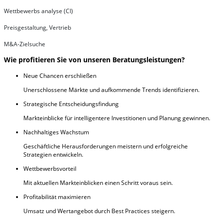
Wettbewerbs analyse (CI)
Preisgestaltung, Vertrieb
M&A-Zielsuche
Wie profitieren Sie von unseren Beratungsleistungen?
Neue Chancen erschließen
Unerschlossene Märkte und aufkommende Trends identifizieren.
Strategische Entscheidungsfindung
Markteinblicke für intelligentere Investitionen und Planung gewinnen.
Nachhaltiges Wachstum
Geschäftliche Herausforderungen meistern und erfolgreiche
Strategien entwickeln.
Wettbewerbsvorteil
Mit aktuellen Markteinblicken einen Schritt voraus sein.
Profitabilität maximieren
Umsatz und Wertangebot durch Best Practices steigern.