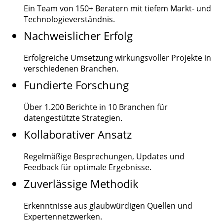
Ein Team von
150+
Beratern mit tiefem Markt- und
Technologieverständnis.
Nachweislicher Erfolg
Erfolgreiche Umsetzung wirkungsvoller Projekte in
verschiedenen Branchen.
Fundierte Forschung
Über
1.200
Berichte in 10 Branchen für
datengestützte Strategien.
Kollaborativer Ansatz
Regelmäßige Besprechungen, Updates und
Feedback für optimale Ergebnisse.
Zuverlässige Methodik
Erkenntnisse aus glaubwürdigen Quellen und
Expertennetzwerken.