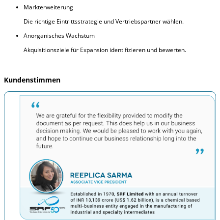
Markterweiterung
Die richtige Eintrittsstrategie und Vertriebspartner wählen.
Anorganisches Wachstum
Akquisitionsziele für Expansion identifizieren und bewerten.
Kundenstimmen