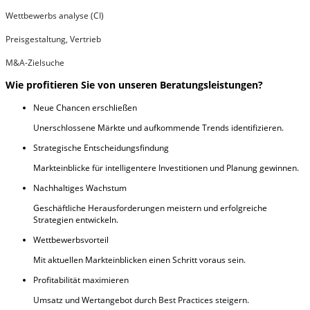
Wettbewerbs analyse (CI)
Preisgestaltung, Vertrieb
M&A-Zielsuche
Wie profitieren Sie von unseren Beratungsleistungen?
Neue Chancen erschließen
Unerschlossene Märkte und aufkommende Trends identifizieren.
Strategische Entscheidungsfindung
Markteinblicke für intelligentere Investitionen und Planung gewinnen.
Nachhaltiges Wachstum
Geschäftliche Herausforderungen meistern und erfolgreiche
Strategien entwickeln.
Wettbewerbsvorteil
Mit aktuellen Markteinblicken einen Schritt voraus sein.
Profitabilität maximieren
Umsatz und Wertangebot durch Best Practices steigern.