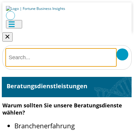
×
Beratungsdienstleistungen
Warum sollten Sie unsere Beratungsdienste
wählen?
Branchenerfahrung