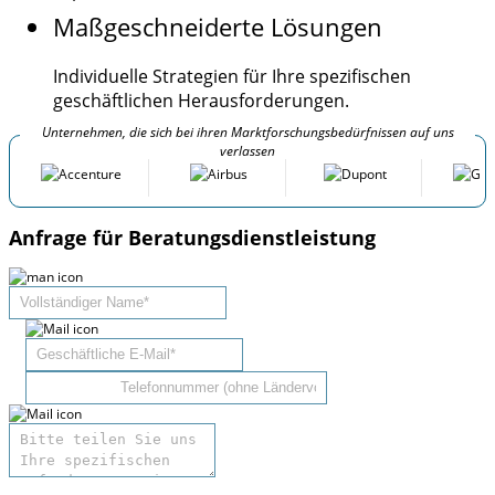
Maßgeschneiderte Lösungen
Individuelle Strategien für Ihre spezifischen
geschäftlichen Herausforderungen.
Unternehmen, die sich bei ihren Marktforschungsbedürfnissen auf uns
verlassen
Anfrage für Beratungsdienstleistung