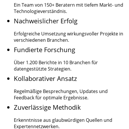
Ein Team von
150+
Beratern mit tiefem Markt- und
Technologieverständnis.
Nachweislicher Erfolg
Erfolgreiche Umsetzung wirkungsvoller Projekte in
verschiedenen Branchen.
Fundierte Forschung
Über
1.200
Berichte in 10 Branchen für
datengestützte Strategien.
Kollaborativer Ansatz
Regelmäßige Besprechungen, Updates und
Feedback für optimale Ergebnisse.
Zuverlässige Methodik
Erkenntnisse aus glaubwürdigen Quellen und
Expertennetzwerken.