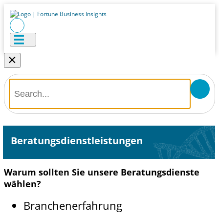
×
Beratungsdienstleistungen
Warum sollten Sie unsere Beratungsdienste
wählen?
Branchenerfahrung