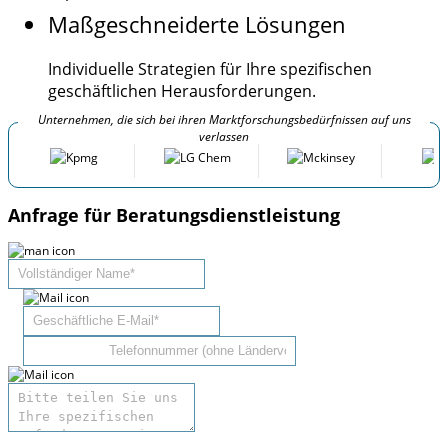
Maßgeschneiderte Lösungen
Individuelle Strategien für Ihre spezifischen
geschäftlichen Herausforderungen.
Unternehmen, die sich bei ihren Marktforschungsbedürfnissen auf uns
verlassen
Anfrage für Beratungsdienstleistung