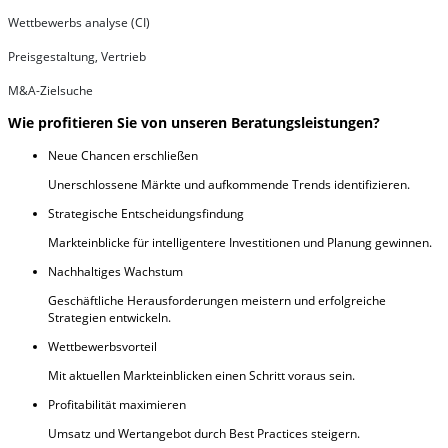
Wettbewerbs analyse (CI)
Preisgestaltung, Vertrieb
M&A-Zielsuche
Wie profitieren Sie von unseren Beratungsleistungen?
Neue Chancen erschließen
Unerschlossene Märkte und aufkommende Trends identifizieren.
Strategische Entscheidungsfindung
Markteinblicke für intelligentere Investitionen und Planung gewinnen.
Nachhaltiges Wachstum
Geschäftliche Herausforderungen meistern und erfolgreiche
Strategien entwickeln.
Wettbewerbsvorteil
Mit aktuellen Markteinblicken einen Schritt voraus sein.
Profitabilität maximieren
Umsatz und Wertangebot durch Best Practices steigern.