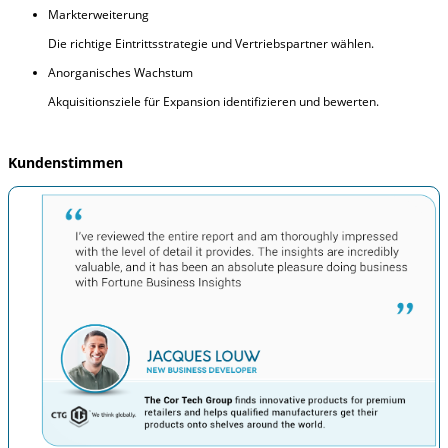
Markterweiterung
Die richtige Eintrittsstrategie und Vertriebspartner wählen.
Anorganisches Wachstum
Akquisitionsziele für Expansion identifizieren und bewerten.
Kundenstimmen