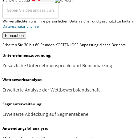
Sicherheitscode
Wir verpflichten uns, Ihre persönlichen Daten sicher und geschützt zu halten,
Datenschutzrichtlinie
Einreichen
Erhalten Sie 30 bis 60 Stunden KOSTENLOSE Anpassung dieses Berichts
Unternehmenszuordnung:
Zusätzliche Unternehmensprofile und Benchmarking
Wettbewerbsanalyse:
Erweiterte Analyse der Wettbewerbslandschaft
Segmenterweiterung:
Erweiterte Abdeckung auf Segmentebene
Anwendungsfallanalyse: