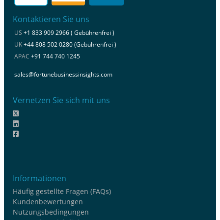
Kontaktieren Sie uns
US
+1 833 909 2966 ( Gebührenfrei )
UK
+44 808 502 0280 (Gebührenfrei )
APAC
+91 744 740 1245
sales@fortunebusinessinsights.com
Vernetzen Sie sich mit uns
Informationen
Häufig gestellte Fragen (FAQs)
Kundenbewertungen
Nutzungsbedingungen