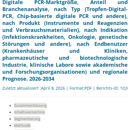
Digitale PCR-Marktgröße, Anteil und
Branchenanalyse, nach Typ (Tropfen-Digital-
PCR, Chip-basierte digitale PCR und andere),
nach Produkt (Instrumente und Reagenzien
und Verbrauchsmaterialien), nach Indikation
(Infektionskrankheiten, Onkologie, genetische
Störungen und andere), nach Endbenutzer
(Krankenhäuser und Kliniken,
pharmazeutische und biotechnologische
Industrie, klinische Labore sowie akademische
und Forschungsorganisationen) und regionale
Prognose. 2026-2034
Zuletzt aktualisiert :April 8, 2026 | Format:PDF | Berichts-ID: 102
Zusammenfassung
Inhaltsverzeichnis
Segmentierung
Methodik