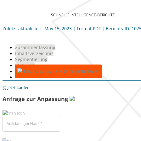
SCHNELLE INTELLIGENCE-BERICHTE
Zuletzt aktualisiert :May 15, 2023 | Format:PDF | Berichts-ID: 107
Zusammenfassung
Inhaltsverzeichnis
Segmentierung
Methodik
Gratis-PDF herunterladen
Jetzt kaufen
Anfrage zur Anpassung