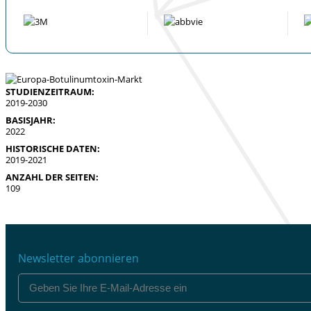
STUDIENZEITRAUM:
2019-2030
BASISJAHR:
2022
HISTORISCHE DATEN:
2019-2021
ANZAHL DER SEITEN:
109
Newsletter abonnieren