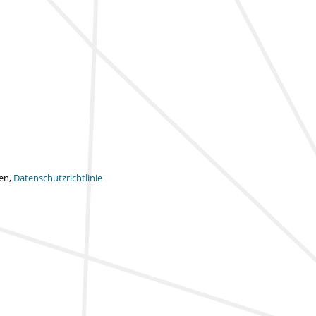
ten,
Datenschutzrichtlinie