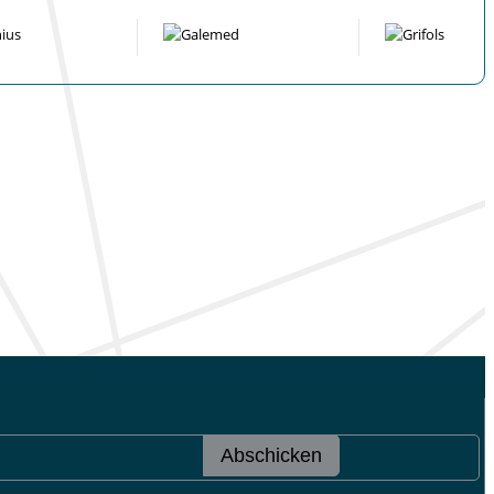
Abschicken