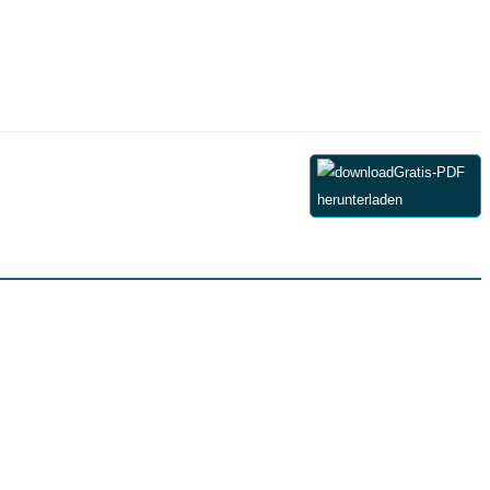
Gratis-PDF
herunterladen