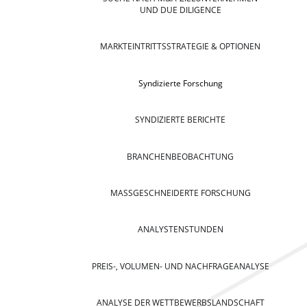
UND DUE DILIGENCE
MARKTEINTRITTSSTRATEGIE & OPTIONEN
Syndizierte Forschung
SYNDIZIERTE BERICHTE
BRANCHENBEOBACHTUNG
MASSGESCHNEIDERTE FORSCHUNG
ANALYSTENSTUNDEN
PREIS-, VOLUMEN- UND NACHFRAGEANALYSE
ANALYSE DER WETTBEWERBSLANDSCHAFT