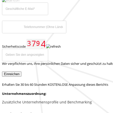
Sicherheitscode
Wir verpflichten uns, Ihre persönlichen Daten sicher und geschützt zu hal
Einreichen
Erhalten Sie 30 bis 60 Stunden KOSTENLOSE Anpassung dieses Berichts
Unternehmenszuordnung:
Zusätzliche Unternehmensprofile und Benchmarking