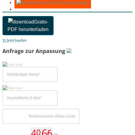
Gratis-PDF herunterladen
Gratis-
PDF herunterladen
Jetzt kaufen
Anfrage zur Anpassung