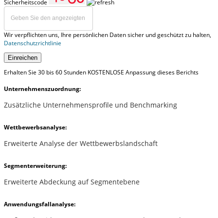
Sicherheitscode
Wir verpflichten uns, Ihre persönlichen Daten sicher und geschützt zu halten,
Datenschutzrichtlinie
Einreichen
Erhalten Sie 30 bis 60 Stunden KOSTENLOSE Anpassung dieses Berichts
Unternehmenszuordnung:
Zusätzliche Unternehmensprofile und Benchmarking
Wettbewerbsanalyse:
Erweiterte Analyse der Wettbewerbslandschaft
Segmenterweiterung:
Erweiterte Abdeckung auf Segmentebene
Anwendungsfallanalyse: