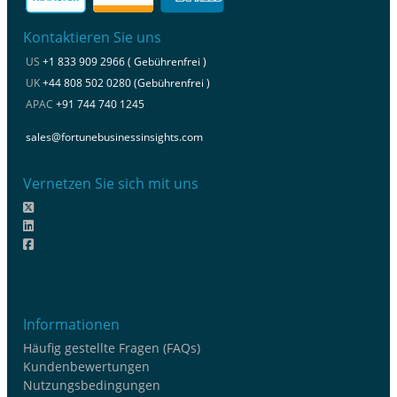
Kontaktieren Sie uns
US
+1 833 909 2966 ( Gebührenfrei )
UK
+44 808 502 0280 (Gebührenfrei )
APAC
+91 744 740 1245
sales@fortunebusinessinsights.com
Vernetzen Sie sich mit uns
Informationen
Häufig gestellte Fragen (FAQs)
Kundenbewertungen
Nutzungsbedingungen