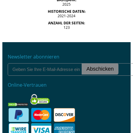
2025
HISTORISCHE DATEN:
2021-2024
ANZAHL DER SEITEN:
123
Newsletter abonnieren
Abschicken
Online-Vertrauen