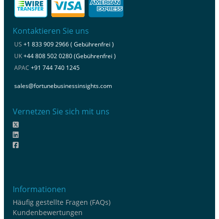
Kontaktieren Sie uns
US
+1 833 909 2966 ( Gebührenfrei )
UK
+44 808 502 0280 (Gebührenfrei )
APAC
+91 744 740 1245
sales@fortunebusinessinsights.com
Vernetzen Sie sich mit uns
Informationen
Häufig gestellte Fragen (FAQs)
Kundenbewertungen