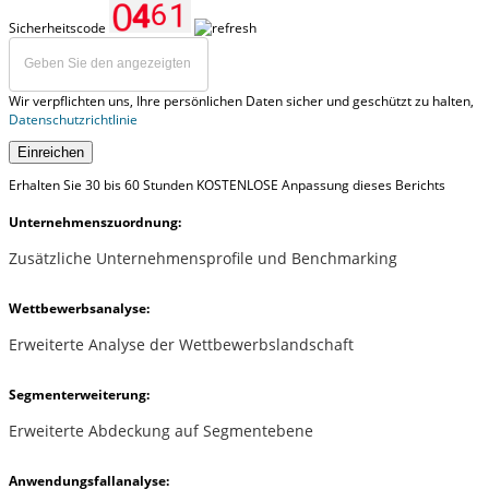
Sicherheitscode
Wir verpflichten uns, Ihre persönlichen Daten sicher und geschützt zu halten,
Datenschutzrichtlinie
Einreichen
Erhalten Sie 30 bis 60 Stunden KOSTENLOSE Anpassung dieses Berichts
Unternehmenszuordnung:
Zusätzliche Unternehmensprofile und Benchmarking
Wettbewerbsanalyse:
Erweiterte Analyse der Wettbewerbslandschaft
Segmenterweiterung:
Erweiterte Abdeckung auf Segmentebene
Anwendungsfallanalyse: