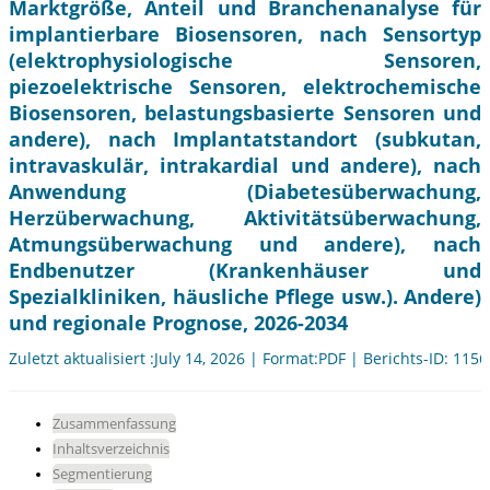
Marktgröße, Anteil und Branchenanalyse für
implantierbare Biosensoren, nach Sensortyp
(elektrophysiologische Sensoren,
piezoelektrische Sensoren, elektrochemische
Biosensoren, belastungsbasierte Sensoren und
andere), nach Implantatstandort (subkutan,
intravaskulär, intrakardial und andere), nach
Anwendung (Diabetesüberwachung,
Herzüberwachung, Aktivitätsüberwachung,
Atmungsüberwachung und andere), nach
Endbenutzer (Krankenhäuser und
Spezialkliniken, häusliche Pflege usw.). Andere)
und regionale Prognose, 2026-2034
Zuletzt aktualisiert :July 14, 2026 | Format:PDF | Berichts-ID: 115
Zusammenfassung
Inhaltsverzeichnis
Segmentierung