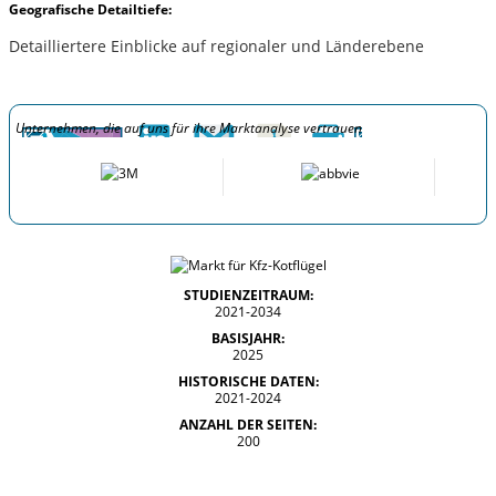
Geografische Detailtiefe:
Detailliertere Einblicke auf regionaler und Länderebene
Unternehmen, die auf uns für ihre Marktanalyse vertrauen
STUDIENZEITRAUM:
2021-2034
BASISJAHR:
2025
HISTORISCHE DATEN:
2021-2024
ANZAHL DER SEITEN:
200