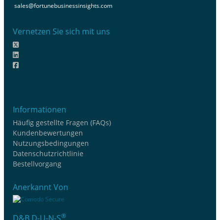
sales@fortunebusinessinsights.com
Vernetzen Sie sich mit uns
Informationen
Häufig gestellte Fragen (FAQs)
Kundenbewertungen
Nutzungsbedingungen
Datenschutzrichtlinie
Bestellvorgang
Anerkannt Von
®
D&B D-U-N-S