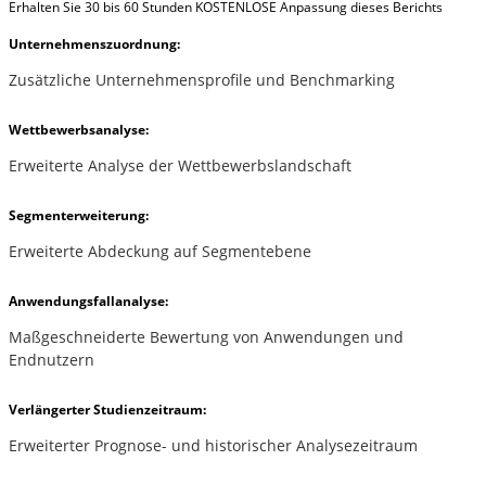
Erhalten Sie 30 bis 60 Stunden KOSTENLOSE Anpassung dieses Berichts
Unternehmenszuordnung:
Zusätzliche Unternehmensprofile und Benchmarking
Wettbewerbsanalyse:
Erweiterte Analyse der Wettbewerbslandschaft
Segmenterweiterung:
Erweiterte Abdeckung auf Segmentebene
Anwendungsfallanalyse:
Maßgeschneiderte Bewertung von Anwendungen und
Endnutzern
Verlängerter Studienzeitraum:
Erweiterter Prognose- und historischer Analysezeitraum