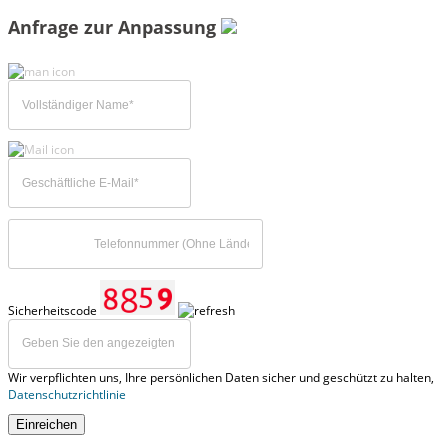
Anfrage zur Anpassung
Sicherheitscode
Wir verpflichten uns, Ihre persönlichen Daten sicher und geschützt zu halten,
Datenschutzrichtlinie
Einreichen