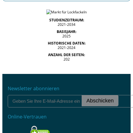
STUDIENZEITRAUM:
2021-2034
BASISJAHR:
2025
HISTORISCHE DATEN:
2021-2024
ANZAHL DER SEITEN:
202
Newsletter abonnieren
Abschicken
Online-Vertrauen