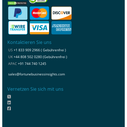
Kontaktieren Sie uns
US
+1 833 909 2966 ( Gebührenfrei )
UK
+44 808 502 0280 (Gebührenfrei )
APAC
+91 744 740 1245
sales@fortunebusinessinsights.com
Vernetzen Sie sich mit uns