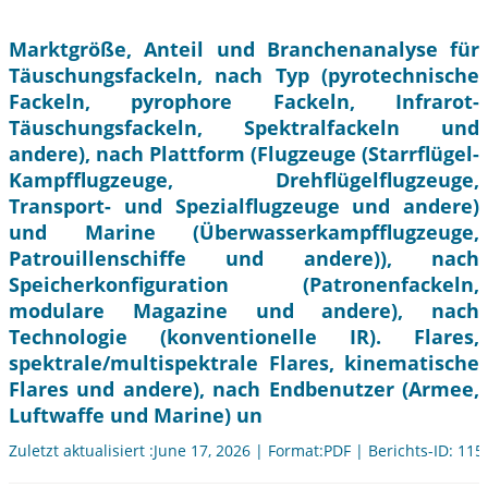
Marktgröße, Anteil und Branchenanalyse für
Täuschungsfackeln, nach Typ (pyrotechnische
Fackeln, pyrophore Fackeln, Infrarot-
Täuschungsfackeln, Spektralfackeln und
andere), nach Plattform (Flugzeuge (Starrflügel-
Kampfflugzeuge, Drehflügelflugzeuge,
Transport- und Spezialflugzeuge und andere)
und Marine (Überwasserkampfflugzeuge,
Patrouillenschiffe und andere)), nach
Speicherkonfiguration (Patronenfackeln,
modulare Magazine und andere), nach
Technologie (konventionelle IR). Flares,
spektrale/multispektrale Flares, kinematische
Flares und andere), nach Endbenutzer (Armee,
Luftwaffe und Marine) un
Zuletzt aktualisiert :June 17, 2026 | Format:PDF | Berichts-ID: 11