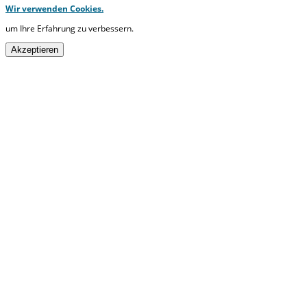
Wir verwenden Cookies.
um Ihre Erfahrung zu verbessern.
Akzeptieren