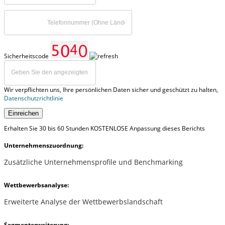
Sicherheitscode
Wir verpflichten uns, Ihre persönlichen Daten sicher und geschützt zu halten,
Datenschutzrichtlinie
Einreichen
Erhalten Sie 30 bis 60 Stunden KOSTENLOSE Anpassung dieses Berichts
Unternehmenszuordnung:
Zusätzliche Unternehmensprofile und Benchmarking
Wettbewerbsanalyse:
Erweiterte Analyse der Wettbewerbslandschaft
Segmenterweiterung: