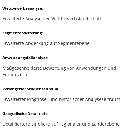
Wettbewerbsanalyse:
Erweiterte Analyse der Wettbewerbslandschaft
Segmenterweiterung:
Erweiterte Abdeckung auf Segmentebene
Anwendungsfallanalyse:
Maßgeschneiderte Bewertung von Anwendungen und
Endnutzern
Verlängerter Studienzeitraum:
Erweiterter Prognose- und historischer Analysezeitraum
Geografische Detailtiefe:
Detailliertere Einblicke auf regionaler und Länderebene