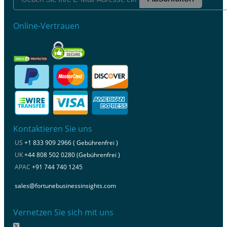
Online-Vertrauen
Kontaktieren Sie uns
US
+1 833 909 2966 ( Gebührenfrei )
UK
+44 808 502 0280 (Gebührenfrei )
APAC
+91 744 740 1245
sales@fortunebusinessinsights.com
Vernetzen Sie sich mit uns