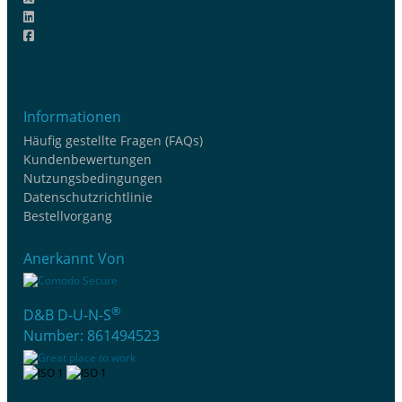
Informationen
Häufig gestellte Fragen (FAQs)
Kundenbewertungen
Nutzungsbedingungen
Datenschutzrichtlinie
Bestellvorgang
Anerkannt Von
®
D&B D-U-N-S
Number: 861494523