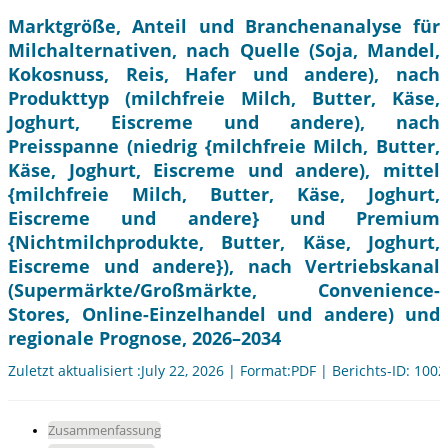
Marktgröße, Anteil und Branchenanalyse für
Milchalternativen, nach Quelle (Soja, Mandel,
Kokosnuss, Reis, Hafer und andere), nach
Produkttyp (milchfreie Milch, Butter, Käse,
Joghurt, Eiscreme und andere), nach
Preisspanne (niedrig {milchfreie Milch, Butter,
Käse, Joghurt, Eiscreme und andere), mittel
{milchfreie Milch, Butter, Käse, Joghurt,
Eiscreme und andere} und Premium
{Nichtmilchprodukte, Butter, Käse, Joghurt,
Eiscreme und andere}), nach Vertriebskanal
(Supermärkte/Großmärkte, Convenience-
Stores, Online-Einzelhandel und andere) und
regionale Prognose, 2026–2034
Zuletzt aktualisiert :July 22, 2026 | Format:PDF | Berichts-ID: 100
Zusammenfassung