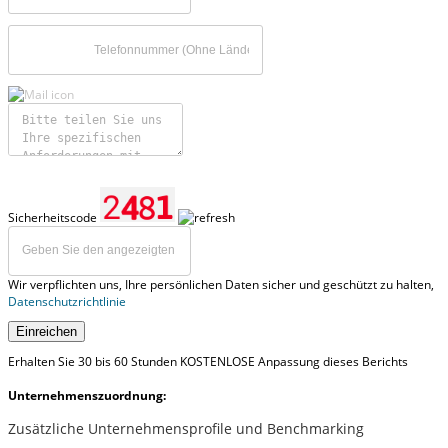
Sicherheitscode
Wir verpflichten uns, Ihre persönlichen Daten sicher und geschützt zu halten,
Datenschutzrichtlinie
Einreichen
Erhalten Sie 30 bis 60 Stunden KOSTENLOSE Anpassung dieses Berichts
Unternehmenszuordnung:
Zusätzliche Unternehmensprofile und Benchmarking