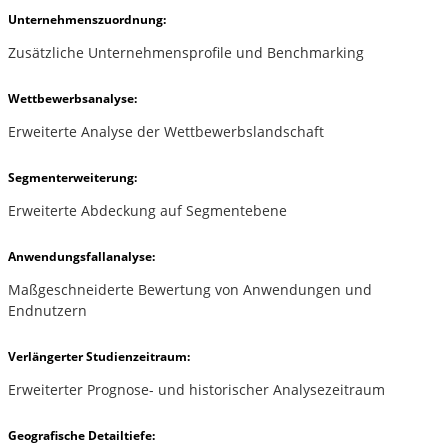
Unternehmenszuordnung:
Zusätzliche Unternehmensprofile und Benchmarking
Wettbewerbsanalyse:
Erweiterte Analyse der Wettbewerbslandschaft
Segmenterweiterung:
Erweiterte Abdeckung auf Segmentebene
Anwendungsfallanalyse:
Maßgeschneiderte Bewertung von Anwendungen und
Endnutzern
Verlängerter Studienzeitraum:
Erweiterter Prognose- und historischer Analysezeitraum
Geografische Detailtiefe: