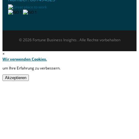
© 2026 Fortune Business Insights . Alle Rechte vorbehalten
×
Wir verwenden Cookies.
um Ihre Erfahrung zu verbessern.
Akzeptieren