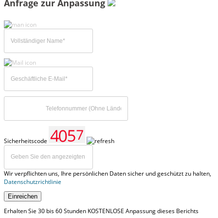
Anfrage zur Anpassung
Sicherheitscode
Wir verpflichten uns, Ihre persönlichen Daten sicher und geschützt zu halten,
Datenschutzrichtlinie
Einreichen
Erhalten Sie 30 bis 60 Stunden KOSTENLOSE Anpassung dieses Berichts