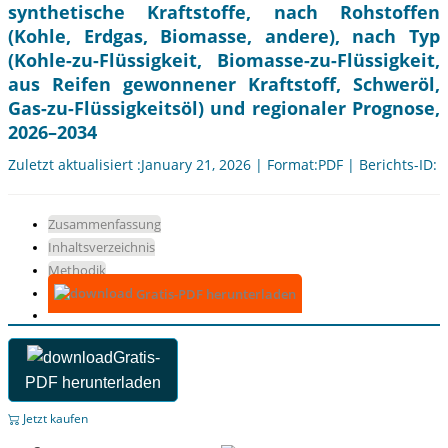
synthetische Kraftstoffe, nach Rohstoffen
(Kohle, Erdgas, Biomasse, andere), nach Typ
(Kohle-zu-Flüssigkeit, Biomasse-zu-Flüssigkeit,
aus Reifen gewonnener Kraftstoff, Schweröl,
Gas-zu-Flüssigkeitsöl) und regionaler Prognose,
2026–2034
Zuletzt aktualisiert :January 21, 2026 | Format:PDF | Berichts-ID:
Zusammenfassung
Inhaltsverzeichnis
Methodik
Gratis-PDF herunterladen
Gratis-
PDF herunterladen
Jetzt kaufen