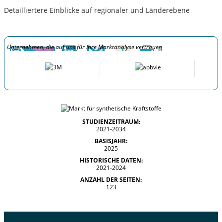
Detailliertere Einblicke auf regionaler und Länderebene
Unternehmen, die auf uns für ihre Marktanalyse vertrauen
STUDIENZEITRAUM:
2021-2034
BASISJAHR:
2025
HISTORISCHE DATEN:
2021-2024
ANZAHL DER SEITEN:
123