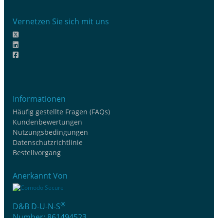
Vernetzen Sie sich mit uns
Informationen
Häufig gestellte Fragen (FAQs)
Kundenbewertungen
Nutzungsbedingungen
Datenschutzrichtlinie
Bestellvorgang
Anerkannt Von
®
D&B D-U-N-S
Number: 861494523