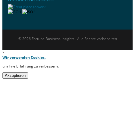
© 2026 Fortune Business Insights . Alle Rechte vorbehalten
×
Wir verwenden Cookies.
um Ihre Erfahrung zu verbessern.
Akzeptieren