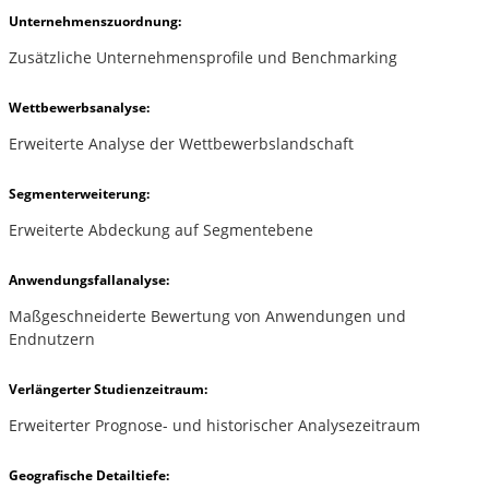
Unternehmenszuordnung:
Zusätzliche Unternehmensprofile und Benchmarking
Wettbewerbsanalyse:
Erweiterte Analyse der Wettbewerbslandschaft
Segmenterweiterung:
Erweiterte Abdeckung auf Segmentebene
Anwendungsfallanalyse:
Maßgeschneiderte Bewertung von Anwendungen und
Endnutzern
Verlängerter Studienzeitraum:
Erweiterter Prognose- und historischer Analysezeitraum
Geografische Detailtiefe: