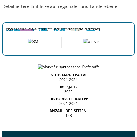
Detailliertere Einblicke auf regionaler und Länderebene
Unternehmen, die auf uns für ihre Marktanalyse vertrauen
STUDIENZEITRAUM:
2021-2034
BASISJAHR:
2025
HISTORISCHE DATEN:
2021-2024
ANZAHL DER SEITEN:
123