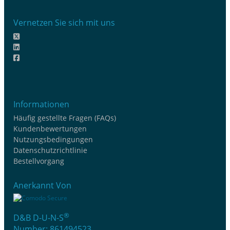
Vernetzen Sie sich mit uns
Informationen
Häufig gestellte Fragen (FAQs)
Kundenbewertungen
Nutzungsbedingungen
Datenschutzrichtlinie
Bestellvorgang
Anerkannt Von
®
D&B D-U-N-S
Number: 861494523