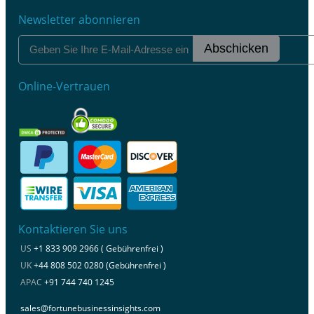
Newsletter abonnieren
Abschicken
Online-Vertrauen
Kontaktieren Sie uns
US
+1 833 909 2966 ( Gebührenfrei )
UK
+44 808 502 0280 (Gebührenfrei )
APAC
+91 744 740 1245
sales@fortunebusinessinsights.com