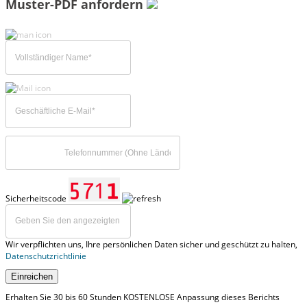
Muster-PDF anfordern
Sicherheitscode
Wir verpflichten uns, Ihre persönlichen Daten sicher und geschützt zu halten,
Datenschutzrichtlinie
Einreichen
Erhalten Sie 30 bis 60 Stunden KOSTENLOSE Anpassung dieses Berichts