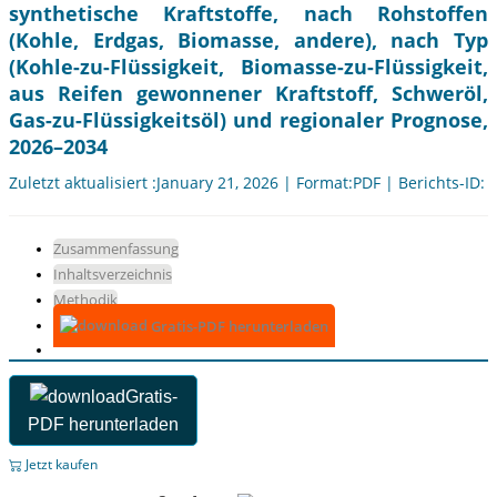
synthetische Kraftstoffe, nach Rohstoffen
(Kohle, Erdgas, Biomasse, andere), nach Typ
(Kohle-zu-Flüssigkeit, Biomasse-zu-Flüssigkeit,
aus Reifen gewonnener Kraftstoff, Schweröl,
Gas-zu-Flüssigkeitsöl) und regionaler Prognose,
2026–2034
Zuletzt aktualisiert :January 21, 2026 | Format:PDF | Berichts-ID:
Zusammenfassung
Inhaltsverzeichnis
Methodik
Gratis-PDF herunterladen
Gratis-
PDF herunterladen
Jetzt kaufen