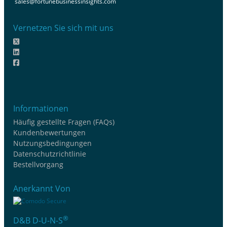
sales@fortunebusinessinsights.com
Vernetzen Sie sich mit uns
Informationen
Häufig gestellte Fragen (FAQs)
Kundenbewertungen
Nutzungsbedingungen
Datenschutzrichtlinie
Bestellvorgang
Anerkannt Von
®
D&B D-U-N-S