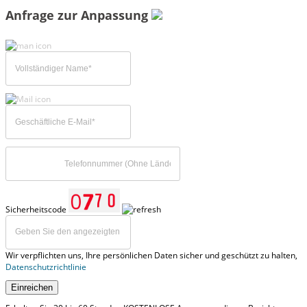
Anfrage zur Anpassung
Sicherheitscode
Wir verpflichten uns, Ihre persönlichen Daten sicher und geschützt zu halten,
Datenschutzrichtlinie
Einreichen