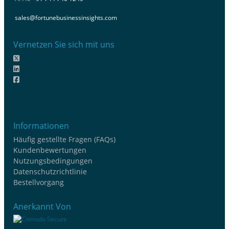
sales@fortunebusinessinsights.com
Vernetzen Sie sich mit uns
Informationen
Häufig gestellte Fragen (FAQs)
Kundenbewertungen
Nutzungsbedingungen
Datenschutzrichtlinie
Bestellvorgang
Anerkannt Von