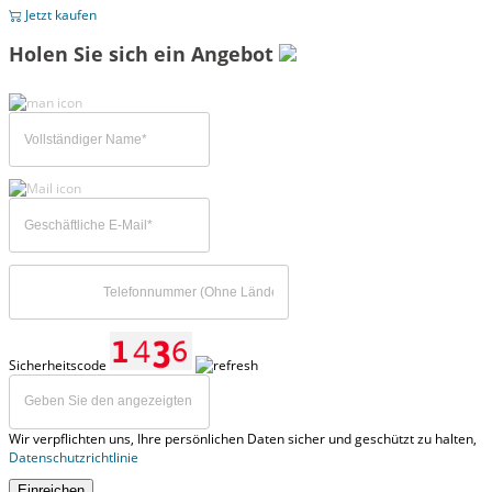
Jetzt kaufen
Holen Sie sich ein Angebot
Sicherheitscode
Wir verpflichten uns, Ihre persönlichen Daten sicher und geschützt zu halten,
Datenschutzrichtlinie
Einreichen