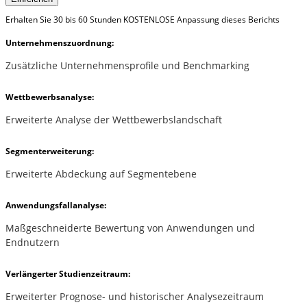
Erhalten Sie 30 bis 60 Stunden KOSTENLOSE Anpassung dieses Berichts
Unternehmenszuordnung:
Zusätzliche Unternehmensprofile und Benchmarking
Wettbewerbsanalyse:
Erweiterte Analyse der Wettbewerbslandschaft
Segmenterweiterung:
Erweiterte Abdeckung auf Segmentebene
Anwendungsfallanalyse:
Maßgeschneiderte Bewertung von Anwendungen und
Endnutzern
Verlängerter Studienzeitraum:
Erweiterter Prognose- und historischer Analysezeitraum