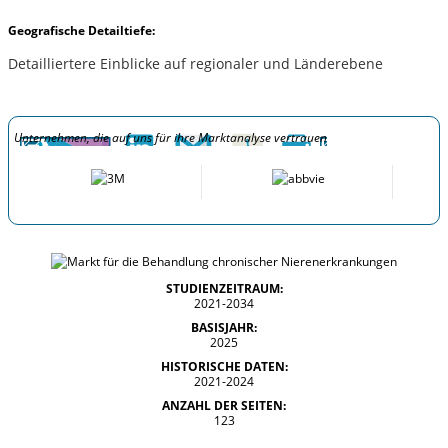
Geografische Detailtiefe:
Detailliertere Einblicke auf regionaler und Länderebene
Unternehmen, die auf uns für ihre Marktanalyse vertrauen
STUDIENZEITRAUM:
2021-2034
BASISJAHR:
2025
HISTORISCHE DATEN:
2021-2024
ANZAHL DER SEITEN:
123