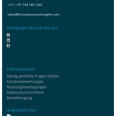
APAC
+91 744 740 1245
sales@fortunebusinessinsights.com
Vernetzen Sie sich mit uns
Informationen
Häufig gestellte Fragen (FAQs)
Kundenbewertungen
Nutzungsbedingungen
Datenschutzrichtlinie
Bestellvorgang
Anerkannt Von