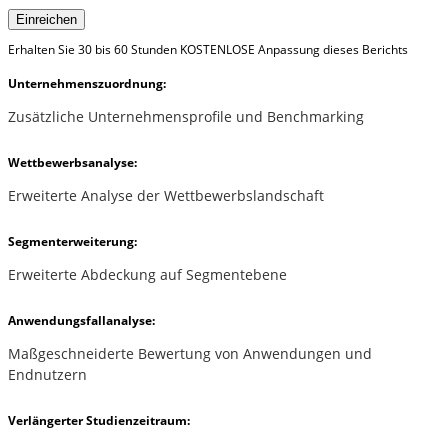
Einreichen
Erhalten Sie 30 bis 60 Stunden KOSTENLOSE Anpassung dieses Berichts
Unternehmenszuordnung:
Zusätzliche Unternehmensprofile und Benchmarking
Wettbewerbsanalyse:
Erweiterte Analyse der Wettbewerbslandschaft
Segmenterweiterung:
Erweiterte Abdeckung auf Segmentebene
Anwendungsfallanalyse:
Maßgeschneiderte Bewertung von Anwendungen und
Endnutzern
Verlängerter Studienzeitraum: