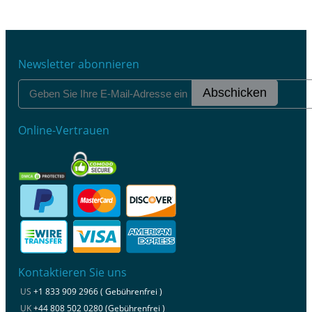
Newsletter abonnieren
Abschicken
Online-Vertrauen
Kontaktieren Sie uns
US
+1 833 909 2966 ( Gebührenfrei )
UK
+44 808 502 0280 (Gebührenfrei )