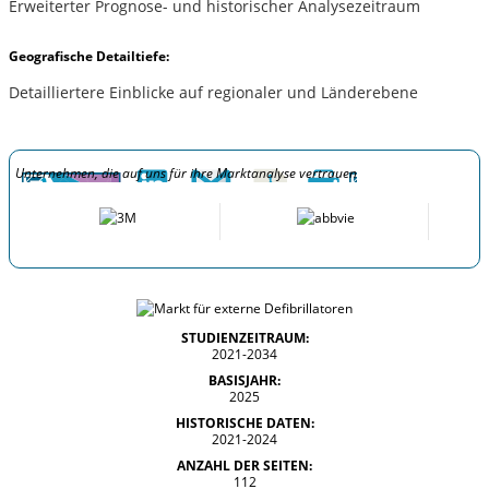
Erweiterter Prognose- und historischer Analysezeitraum
Geografische Detailtiefe:
Detailliertere Einblicke auf regionaler und Länderebene
Unternehmen, die auf uns für ihre Marktanalyse vertrauen
STUDIENZEITRAUM:
2021-2034
BASISJAHR:
2025
HISTORISCHE DATEN:
2021-2024
ANZAHL DER SEITEN:
112