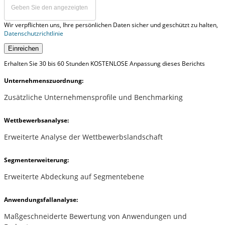
Wir verpflichten uns, Ihre persönlichen Daten sicher und geschützt zu halten,
Datenschutzrichtlinie
Einreichen
Erhalten Sie 30 bis 60 Stunden KOSTENLOSE Anpassung dieses Berichts
Unternehmenszuordnung:
Zusätzliche Unternehmensprofile und Benchmarking
Wettbewerbsanalyse:
Erweiterte Analyse der Wettbewerbslandschaft
Segmenterweiterung:
Erweiterte Abdeckung auf Segmentebene
Anwendungsfallanalyse:
Maßgeschneiderte Bewertung von Anwendungen und