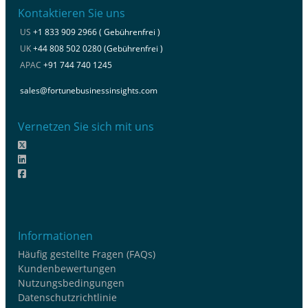
Kontaktieren Sie uns
US
+1 833 909 2966 ( Gebührenfrei )
UK
+44 808 502 0280 (Gebührenfrei )
APAC
+91 744 740 1245
sales@fortunebusinessinsights.com
Vernetzen Sie sich mit uns
Informationen
Häufig gestellte Fragen (FAQs)
Kundenbewertungen
Nutzungsbedingungen
Datenschutzrichtlinie