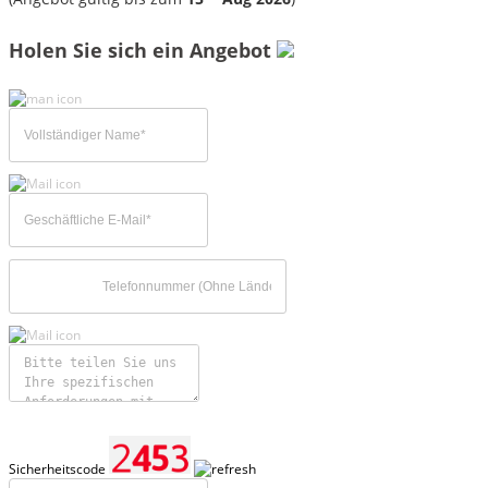
Holen Sie sich ein Angebot
Sicherheitscode