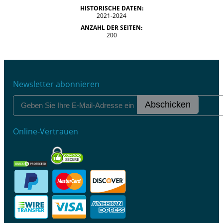
HISTORISCHE DATEN:
2021-2024
ANZAHL DER SEITEN:
200
Newsletter abonnieren
Abschicken
Online-Vertrauen