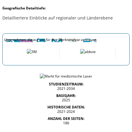
Geografische Detailtiefe:
Detailliertere Einblicke auf regionaler und Länderebene
Unternehmen, die auf uns für ihre Marktanalyse vertrauen
STUDIENZEITRAUM:
2021-2034
BASISJAHR:
2025
HISTORISCHE DATEN:
2021-2024
ANZAHL DER SEITEN:
186