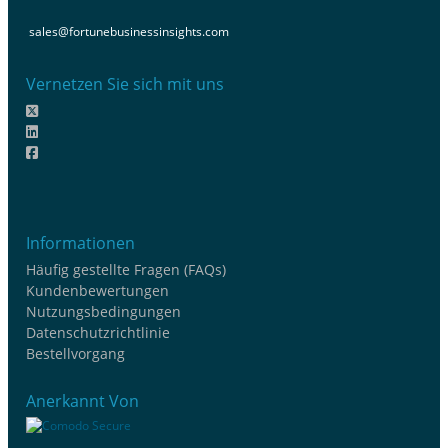
sales@fortunebusinessinsights.com
Vernetzen Sie sich mit uns
Informationen
Häufig gestellte Fragen (FAQs)
Kundenbewertungen
Nutzungsbedingungen
Datenschutzrichtlinie
Bestellvorgang
Anerkannt Von