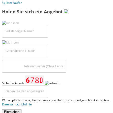
Jetzt kaufen
Holen Sie sich ein Angebot
Sicherheitscode
Wir verpflichten uns, Ihre persönlichen Daten sicher und geschützt zu halten,
Datenschutzrichtlinie
Einreichen