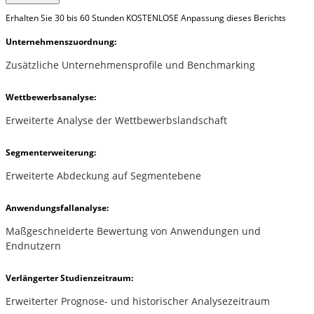
Erhalten Sie 30 bis 60 Stunden KOSTENLOSE Anpassung dieses Berichts
Unternehmenszuordnung:
Zusätzliche Unternehmensprofile und Benchmarking
Wettbewerbsanalyse:
Erweiterte Analyse der Wettbewerbslandschaft
Segmenterweiterung:
Erweiterte Abdeckung auf Segmentebene
Anwendungsfallanalyse:
Maßgeschneiderte Bewertung von Anwendungen und
Endnutzern
Verlängerter Studienzeitraum:
Erweiterter Prognose- und historischer Analysezeitraum