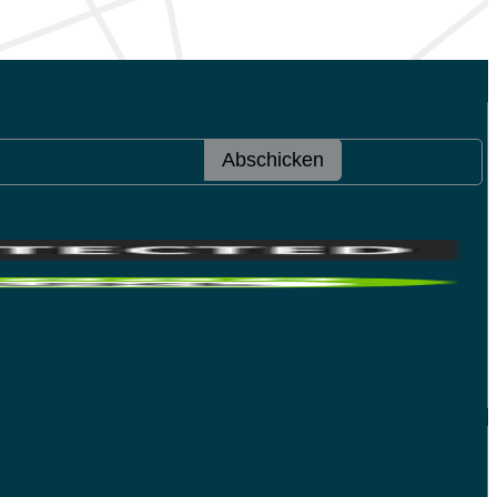
Abschicken