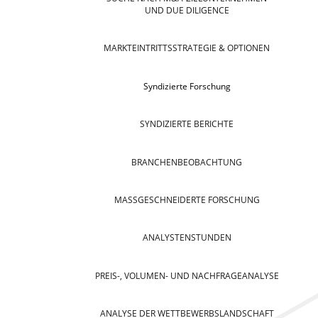
UND DUE DILIGENCE
MARKTEINTRITTSSTRATEGIE & OPTIONEN
Syndizierte Forschung
SYNDIZIERTE BERICHTE
BRANCHENBEOBACHTUNG
MASSGESCHNEIDERTE FORSCHUNG
ANALYSTENSTUNDEN
PREIS-, VOLUMEN- UND NACHFRAGEANALYSE
ANALYSE DER WETTBEWERBSLANDSCHAFT