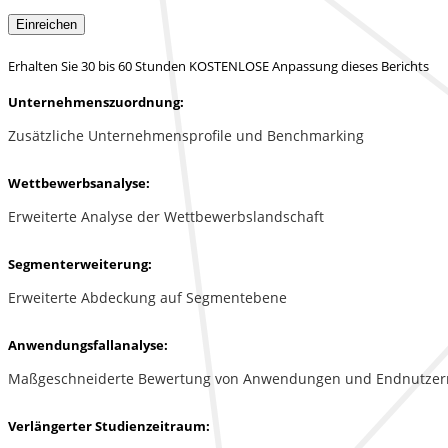
Einreichen
Erhalten Sie 30 bis 60 Stunden KOSTENLOSE Anpassung dieses Berichts
Unternehmenszuordnung:
Zusätzliche Unternehmensprofile und Benchmarking
Wettbewerbsanalyse:
Erweiterte Analyse der Wettbewerbslandschaft
Segmenterweiterung:
Erweiterte Abdeckung auf Segmentebene
Anwendungsfallanalyse:
Maßgeschneiderte Bewertung von Anwendungen und Endnutzer
Verlängerter Studienzeitraum: