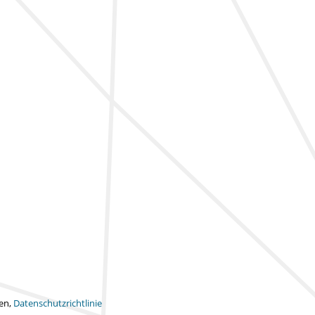
ten,
Datenschutzrichtlinie