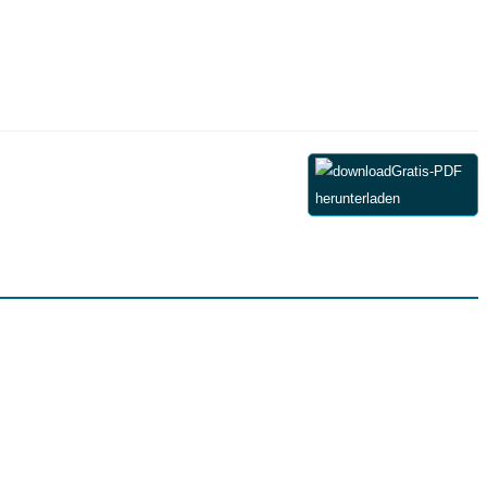
Gratis-PDF
herunterladen