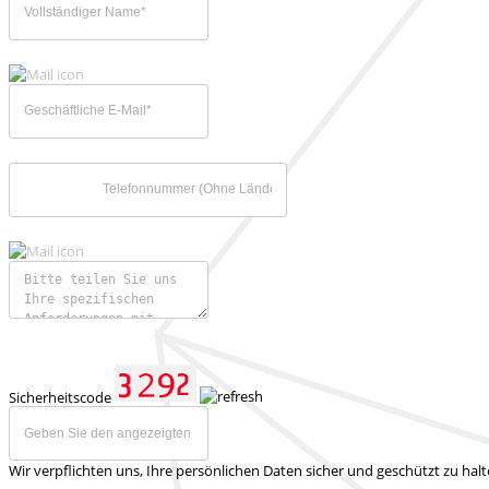
Sicherheitscode
Wir verpflichten uns, Ihre persönlichen Daten sicher und geschützt zu hal