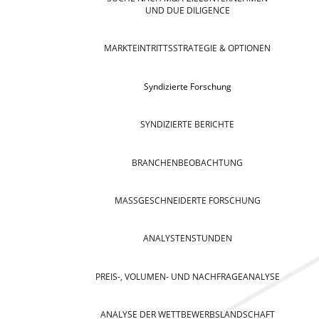
UND DUE DILIGENCE
MARKTEINTRITTSSTRATEGIE & OPTIONEN
Syndizierte Forschung
SYNDIZIERTE BERICHTE
BRANCHENBEOBACHTUNG
MASSGESCHNEIDERTE FORSCHUNG
ANALYSTENSTUNDEN
PREIS-, VOLUMEN- UND NACHFRAGEANALYSE
ANALYSE DER WETTBEWERBSLANDSCHAFT