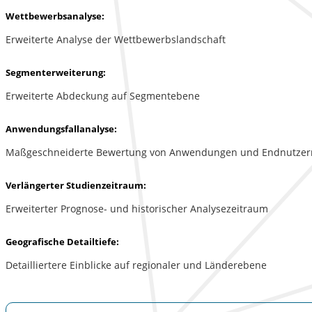
Wettbewerbsanalyse:
Erweiterte Analyse der Wettbewerbslandschaft
Segmenterweiterung:
Erweiterte Abdeckung auf Segmentebene
Anwendungsfallanalyse:
Maßgeschneiderte Bewertung von Anwendungen und Endnutzer
Verlängerter Studienzeitraum:
Erweiterter Prognose- und historischer Analysezeitraum
Geografische Detailtiefe:
Detailliertere Einblicke auf regionaler und Länderebene