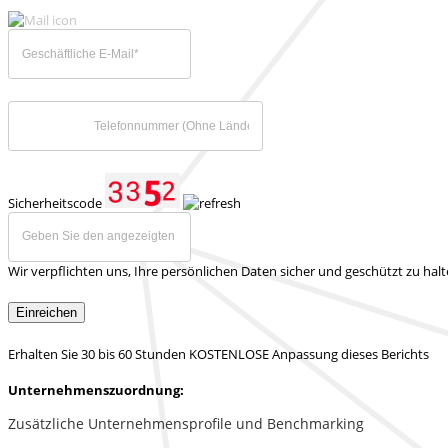
Sicherheitscode
Wir verpflichten uns, Ihre persönlichen Daten sicher und geschützt zu hal
Einreichen
Erhalten Sie 30 bis 60 Stunden KOSTENLOSE Anpassung dieses Berichts
Unternehmenszuordnung:
Zusätzliche Unternehmensprofile und Benchmarking