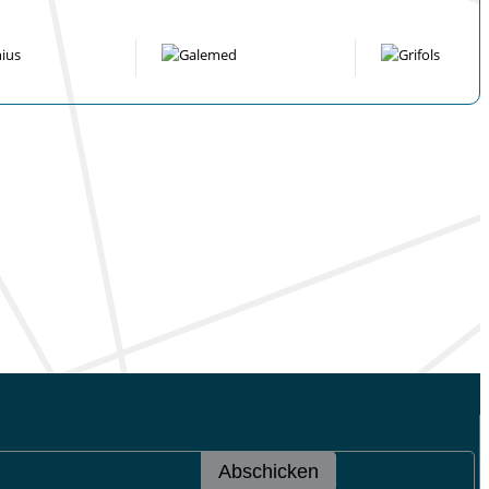
Abschicken