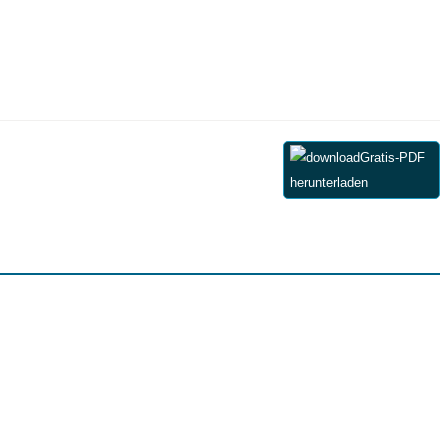
Gratis-PDF
herunterladen