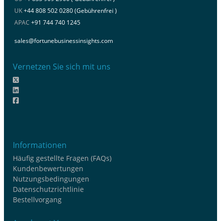
UK
+44 808 502 0280 (Gebührenfrei )
APAC
+91 744 740 1245
sales@fortunebusinessinsights.com
Vernetzen Sie sich mit uns
Informationen
Häufig gestellte Fragen (FAQs)
Kundenbewertungen
Nutzungsbedingungen
Datenschutzrichtlinie
Bestellvorgang