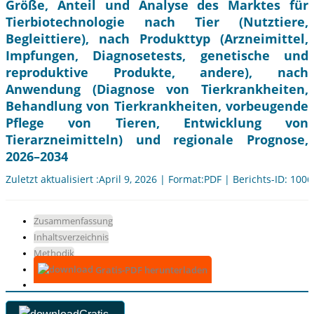
Größe, Anteil und Analyse des Marktes für
Tierbiotechnologie nach Tier (Nutztiere,
Begleittiere), nach Produkttyp (Arzneimittel,
Impfungen, Diagnosetests, genetische und
reproduktive Produkte, andere), nach
Anwendung (Diagnose von Tierkrankheiten,
Behandlung von Tierkrankheiten, vorbeugende
Pflege von Tieren, Entwicklung von
Tierarzneimitteln) und regionale Prognose,
2026–2034
Zuletzt aktualisiert :April 9, 2026 | Format:PDF | Berichts-ID: 100
Zusammenfassung
Inhaltsverzeichnis
Methodik
Gratis-PDF herunterladen