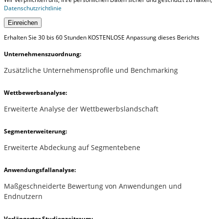
Datenschutzrichtlinie
Einreichen
Erhalten Sie 30 bis 60 Stunden KOSTENLOSE Anpassung dieses Berichts
Unternehmenszuordnung:
Zusätzliche Unternehmensprofile und Benchmarking
Wettbewerbsanalyse:
Erweiterte Analyse der Wettbewerbslandschaft
Segmenterweiterung:
Erweiterte Abdeckung auf Segmentebene
Anwendungsfallanalyse:
Maßgeschneiderte Bewertung von Anwendungen und
Endnutzern
Verlängerter Studienzeitraum: