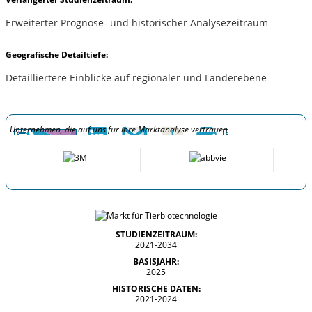
Erweiterter Prognose- und historischer Analysezeitraum
Geografische Detailtiefe:
Detailliertere Einblicke auf regionaler und Länderebene
Unternehmen, die auf uns für ihre Marktanalyse vertrauen
STUDIENZEITRAUM:
2021-2034
BASISJAHR:
2025
HISTORISCHE DATEN:
2021-2024