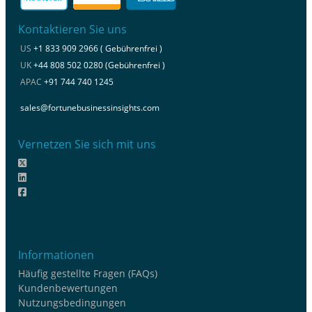
Kontaktieren Sie uns
US
+1 833 909 2966 ( Gebührenfrei )
UK
+44 808 502 0280 (Gebührenfrei )
APAC
+91 744 740 1245
sales@fortunebusinessinsights.com
Vernetzen Sie sich mit uns
Informationen
Häufig gestellte Fragen (FAQs)
Kundenbewertungen
Nutzungsbedingungen