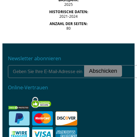
2025
HISTORISCHE DATEN:
2021-2024
ANZAHL DER SEITEN:
80
Newsletter abonnieren
Abschicken
Online-Vertrauen