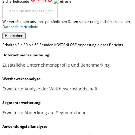
Sicherheitscode
Wir verpflichten uns, Ihre persönlichen Daten sicher und geschützt zu halten,
Datenschutzrichtlinie
Einreichen
Erhalten Sie 30 bis 60 Stunden KOSTENLOSE Anpassung dieses Berichts
Unternehmenszuordnung:
Zusätzliche Unternehmensprofile und Benchmarking
Wettbewerbsanalyse:
Erweiterte Analyse der Wettbewerbslandschaft
Segmenterweiterung:
Erweiterte Abdeckung auf Segmentebene
Anwendungsfallanalyse: