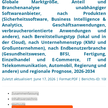
Globale Marktgröße, Anteil und
Branchenanalyse unabhängiger
Softwareanbieter, nach Produkten
(Sicherheitssoftware, Business Intelligence &
Analytics, Geschäftsanwendungen,
verbraucherorientierte Anwendungen und
andere), nach Bereitstellungstyp (lokal und in
der Cloud), nach Unternehmenstyp (KMU und
Großunternehmen), nach Endbenutzerbranche
(Gesundheitswesen, BFSI, Fertigung,
Einzelhandel und E-Commerce, IT und
Telekommunikation, Automobil, Regierung und
andere) und regionale Prognose, 2026-2034
Zuletzt aktualisiert :June 17, 2026 | Format:PDF | Berichts-ID: 10
Zusammenfassung
Inhaltsverzeichnis
Methodik