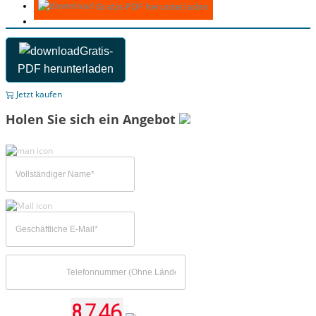
Gratis-PDF herunterladen
Gratis-
PDF herunterladen
Jetzt kaufen
Holen Sie sich ein Angebot