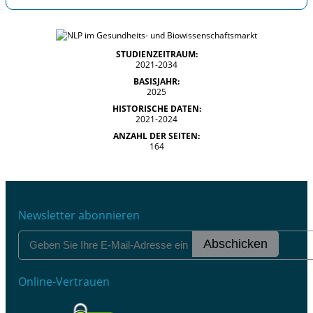
STUDIENZEITRAUM:
2021-2034
BASISJAHR:
2025
HISTORISCHE DATEN:
2021-2024
ANZAHL DER SEITEN:
164
Newsletter abonnieren
Abschicken
Online-Vertrauen