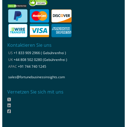
Kontaktieren Sie uns
US
+1 833 909 2966 ( Gebührenfrei )
UK
+44 808 502 0280 (Gebührenfrei )
APAC
+91 744 740 1245
sales@fortunebusinessinsights.com
Vernetzen Sie sich mit uns