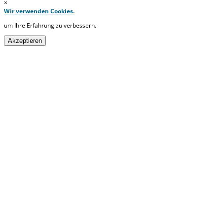
×
Wir verwenden Cookies.
um Ihre Erfahrung zu verbessern.
Akzeptieren