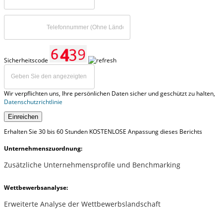
Sicherheitscode
Wir verpflichten uns, Ihre persönlichen Daten sicher und geschützt zu halten,
Datenschutzrichtlinie
Einreichen
Erhalten Sie 30 bis 60 Stunden KOSTENLOSE Anpassung dieses Berichts
Unternehmenszuordnung:
Zusätzliche Unternehmensprofile und Benchmarking
Wettbewerbsanalyse:
Erweiterte Analyse der Wettbewerbslandschaft