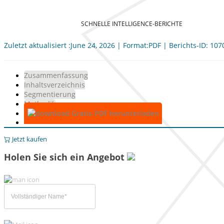
SCHNELLE INTELLIGENCE-BERICHTE
Zuletzt aktualisiert :June 24, 2026 | Format:PDF | Berichts-ID: 10
Zusammenfassung
Inhaltsverzeichnis
Segmentierung
Methodik
Gratis-PDF herunterladen
Jetzt kaufen
Holen Sie sich ein Angebot