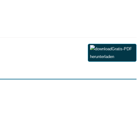
Gratis-PDF
herunterladen