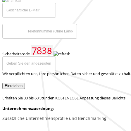
Sicherheitscode
Wir verpflichten uns, Ihre persönlichen Daten sicher und geschützt zu hal
Einreichen
Erhalten Sie 30 bis 60 Stunden KOSTENLOSE Anpassung dieses Berichts
Unternehmenszuordnung:
Zusätzliche Unternehmensprofile und Benchmarking