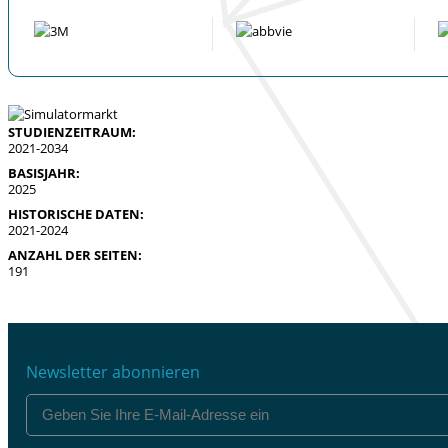
STUDIENZEITRAUM:
2021-2034
BASISJAHR:
2025
HISTORISCHE DATEN:
2021-2024
ANZAHL DER SEITEN:
191
Newsletter abonnieren