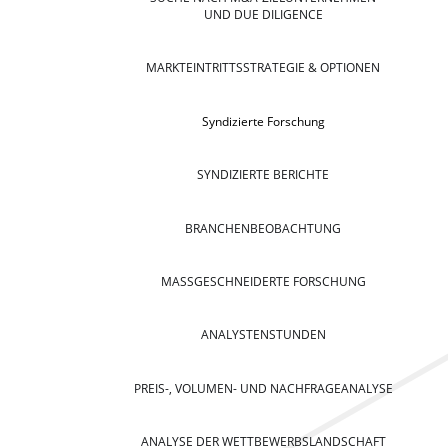
UND DUE DILIGENCE
MARKTEINTRITTSSTRATEGIE & OPTIONEN
Syndizierte Forschung
SYNDIZIERTE BERICHTE
BRANCHENBEOBACHTUNG
MASSGESCHNEIDERTE FORSCHUNG
ANALYSTENSTUNDEN
PREIS-, VOLUMEN- UND NACHFRAGEANALYSE
ANALYSE DER WETTBEWERBSLANDSCHAFT