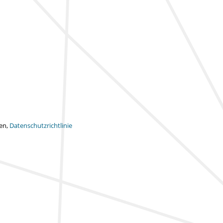
ten,
Datenschutzrichtlinie