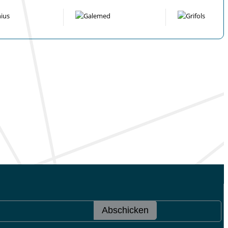
Abschicken