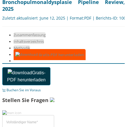
Bronchopulmonaldysplasie Pipeline Review,
2025
Zuletzt aktualisiert :June 12, 2025 | Format:PDF | Berichts-ID: 10
Zusammenfassung
Inhaltsverzeichnis
Methodik
Gratis-PDF herunterladen
Gratis-
PDF herunterladen
Buchen Sie im Voraus
Stellen Sie Fragen