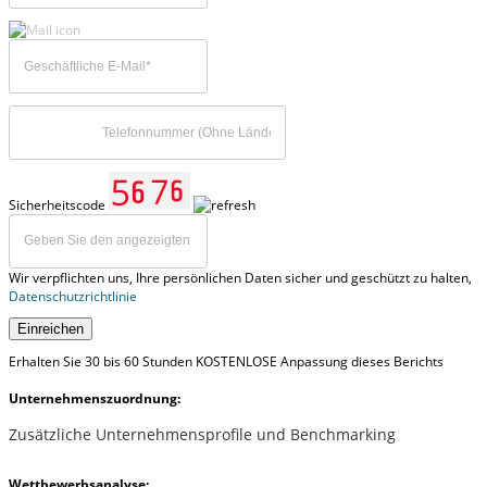
Sicherheitscode
Wir verpflichten uns, Ihre persönlichen Daten sicher und geschützt zu halten,
Datenschutzrichtlinie
Einreichen
Erhalten Sie 30 bis 60 Stunden KOSTENLOSE Anpassung dieses Berichts
Unternehmenszuordnung:
Zusätzliche Unternehmensprofile und Benchmarking
Wettbewerbsanalyse: