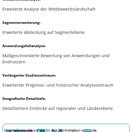
Erweiterte Analyse der Wettbewerbslandschaft
Segmenterweiterung:
Erweiterte Abdeckung auf Segmentebene
Anwendungsfallanalyse:
Maßgeschneiderte Bewertung von Anwendungen und
Endnutzern
Verlängerter Studienzeitraum:
Erweiterter Prognose- und historischer Analysezeitraum
Geografische Detailtiefe:
Detailliertere Einblicke auf regionaler und Länderebene
Unternehmen, die auf uns für ihre Marktanalyse vertrauen