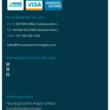
Kontaktieren Sie uns
US
+1 833 909 2966 ( Gebührenfrei )
UK
+44 808 502 0280 (Gebührenfrei )
APAC
+91 744 740 1245
sales@fortunebusinessinsights.com
Vernetzen Sie sich mit uns
Informationen
Häufig gestellte Fragen (FAQs)
Kundenbewertungen