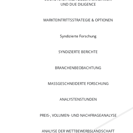
UND DUE DILIGENCE
MARKTEINTRITTSSTRATEGIE & OPTIONEN
Syndizierte Forschung
SYNDIZIERTE BERICHTE
BRANCHENBEOBACHTUNG
MASSGESCHNEIDERTE FORSCHUNG
ANALYSTENSTUNDEN
PREIS-, VOLUMEN- UND NACHFRAGEANALYSE
ANALYSE DER WETTBEWERBSLANDSCHAFT