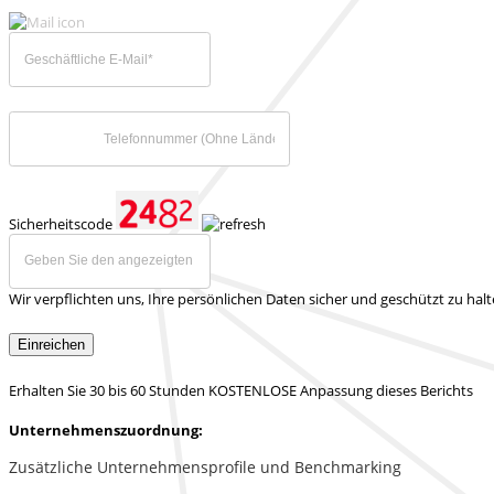
Sicherheitscode
Wir verpflichten uns, Ihre persönlichen Daten sicher und geschützt zu hal
Einreichen
Erhalten Sie 30 bis 60 Stunden KOSTENLOSE Anpassung dieses Berichts
Unternehmenszuordnung:
Zusätzliche Unternehmensprofile und Benchmarking