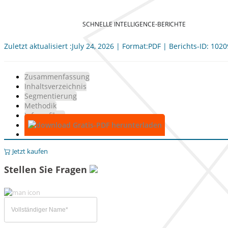
SCHNELLE INTELLIGENCE-BERICHTE
Zuletzt aktualisiert :July 24, 2026 | Format:PDF | Berichts-ID: 102
Zusammenfassung
Inhaltsverzeichnis
Segmentierung
Methodik
Infografiken
Gratis-PDF herunterladen
Jetzt kaufen
Stellen Sie Fragen