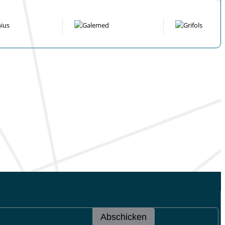
Abschicken