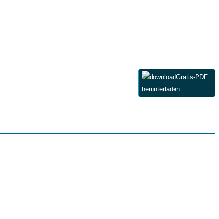
Gratis-PDF
herunterladen