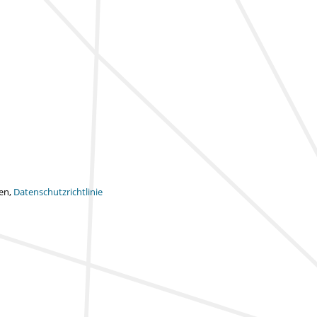
ten,
Datenschutzrichtlinie