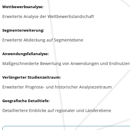
Wettbewerbsanalyse:
Erweiterte Analyse der Wettbewerbslandschaft
Segmenterweiterung:
Erweiterte Abdeckung auf Segmentebene
Anwendungsfallanalyse:
Maßgeschneiderte Bewertung von Anwendungen und Endnutzer
Verlängerter Studienzeitraum:
Erweiterter Prognose- und historischer Analysezeitraum
Geografische Detailtiefe:
Detailliertere Einblicke auf regionaler und Länderebene