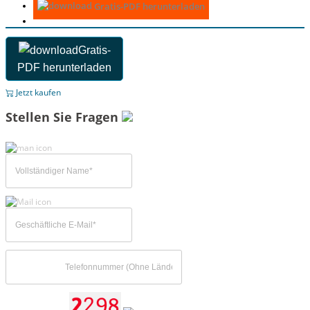
Gratis-PDF herunterladen
Gratis-
PDF herunterladen
Jetzt kaufen
Stellen Sie Fragen