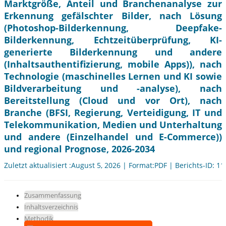
Marktgröße, Anteil und Branchenanalyse zur
Erkennung gefälschter Bilder, nach Lösung
(Photoshop-Bilderkennung, Deepfake-
Bilderkennung, Echtzeitüberprüfung, KI-
generierte Bilderkennung und andere
(Inhaltsauthentifizierung, mobile Apps)), nach
Technologie (maschinelles Lernen und KI sowie
Bildverarbeitung und -analyse), nach
Bereitstellung (Cloud und vor Ort), nach
Branche (BFSI, Regierung, Verteidigung, IT und
Telekommunikation, Medien und Unterhaltung
und andere (Einzelhandel und E-Commerce))
und regional Prognose, 2026-2034
Zuletzt aktualisiert :August 5, 2026 | Format:PDF | Berichts-ID: 1
Zusammenfassung
Inhaltsverzeichnis
Methodik