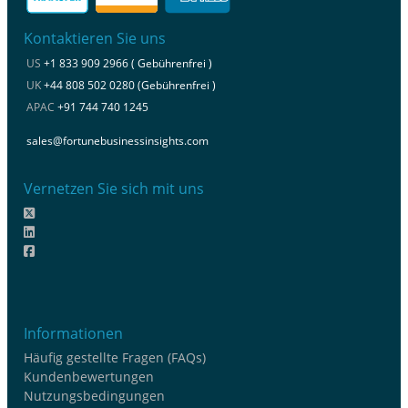
Kontaktieren Sie uns
US
+1 833 909 2966 ( Gebührenfrei )
UK
+44 808 502 0280 (Gebührenfrei )
APAC
+91 744 740 1245
sales@fortunebusinessinsights.com
Vernetzen Sie sich mit uns
Informationen
Häufig gestellte Fragen (FAQs)
Kundenbewertungen
Nutzungsbedingungen