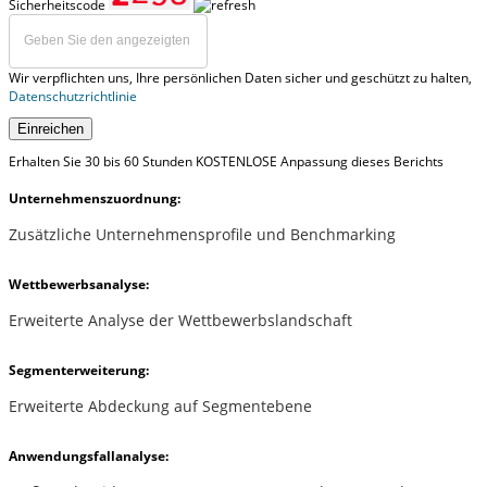
Sicherheitscode
Wir verpflichten uns, Ihre persönlichen Daten sicher und geschützt zu halten,
Datenschutzrichtlinie
Einreichen
Erhalten Sie 30 bis 60 Stunden KOSTENLOSE Anpassung dieses Berichts
Unternehmenszuordnung:
Zusätzliche Unternehmensprofile und Benchmarking
Wettbewerbsanalyse:
Erweiterte Analyse der Wettbewerbslandschaft
Segmenterweiterung:
Erweiterte Abdeckung auf Segmentebene
Anwendungsfallanalyse: