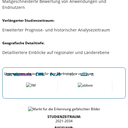
Maßgeschneiderte Bewertung von Anwendungen und
Endnutzern
Verlängerter Studienzeitraum:
Erweiterter Prognose- und historischer Analysezeitraum
Geografische Detailtiefe:
Detailliertere Einblicke auf regionaler und Länderebene
Unternehmen, die auf uns für ihre Marktanalyse vertrauen
STUDIENZEITRAUM:
2021-2034
BASISJAHR: