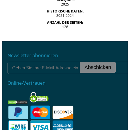
2025
HISTORISCHE DATEN:
2021-2024
ANZAHL DER SEITEN:
128
Newsletter abonnieren
Abschicken
Online-Vertrauen