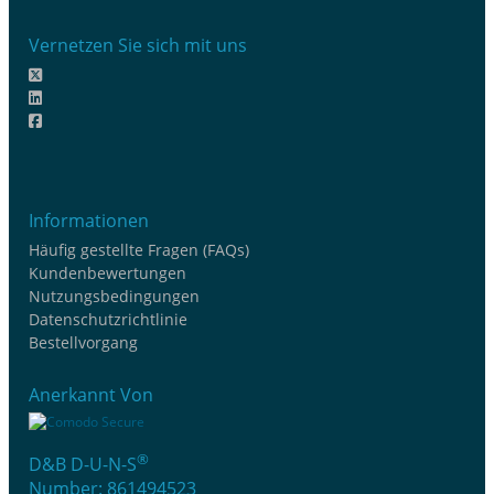
Vernetzen Sie sich mit uns
Informationen
Häufig gestellte Fragen (FAQs)
Kundenbewertungen
Nutzungsbedingungen
Datenschutzrichtlinie
Bestellvorgang
Anerkannt Von
®
D&B D-U-N-S
Number: 861494523