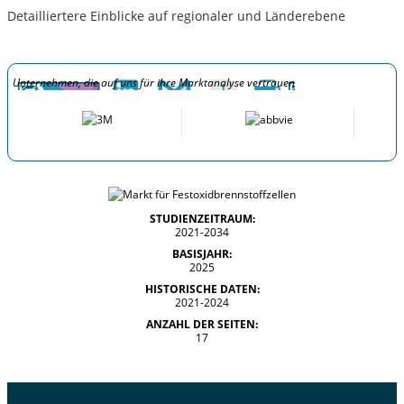
Detailliertere Einblicke auf regionaler und Länderebene
Unternehmen, die auf uns für ihre Marktanalyse vertrauen
STUDIENZEITRAUM:
2021-2034
BASISJAHR:
2025
HISTORISCHE DATEN:
2021-2024
ANZAHL DER SEITEN:
17