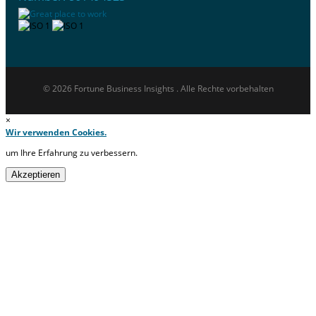
© 2026 Fortune Business Insights . Alle Rechte vorbehalten
×
Wir verwenden Cookies.
um Ihre Erfahrung zu verbessern.
Akzeptieren