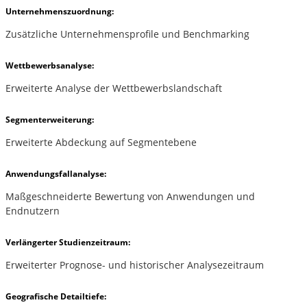
Unternehmenszuordnung:
Zusätzliche Unternehmensprofile und Benchmarking
Wettbewerbsanalyse:
Erweiterte Analyse der Wettbewerbslandschaft
Segmenterweiterung:
Erweiterte Abdeckung auf Segmentebene
Anwendungsfallanalyse:
Maßgeschneiderte Bewertung von Anwendungen und
Endnutzern
Verlängerter Studienzeitraum:
Erweiterter Prognose- und historischer Analysezeitraum
Geografische Detailtiefe: