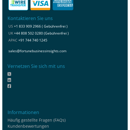
Kontaktieren Sie uns
US
+1 833 909 2966 ( Gebührenfrei )
UK
+44 808 502 0280 (Gebührenfrei )
APAC
+91 744 740 1245
sales@fortunebusinessinsights.com
Vernetzen Sie sich mit uns
Informationen
Häufig gestellte Fragen (FAQs)
Kundenbewertungen