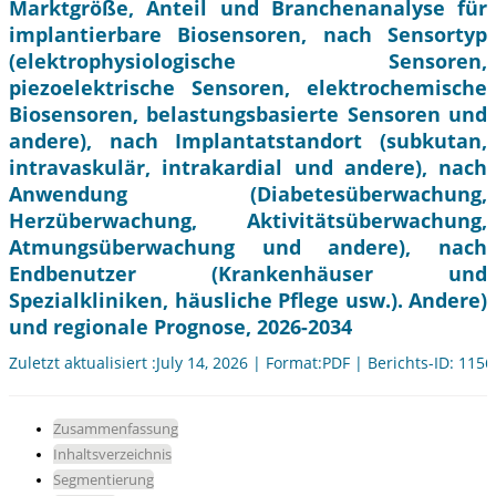
Marktgröße, Anteil und Branchenanalyse für
implantierbare Biosensoren, nach Sensortyp
(elektrophysiologische Sensoren,
piezoelektrische Sensoren, elektrochemische
Biosensoren, belastungsbasierte Sensoren und
andere), nach Implantatstandort (subkutan,
intravaskulär, intrakardial und andere), nach
Anwendung (Diabetesüberwachung,
Herzüberwachung, Aktivitätsüberwachung,
Atmungsüberwachung und andere), nach
Endbenutzer (Krankenhäuser und
Spezialkliniken, häusliche Pflege usw.). Andere)
und regionale Prognose, 2026-2034
Zuletzt aktualisiert :July 14, 2026 | Format:PDF | Berichts-ID: 115
Zusammenfassung
Inhaltsverzeichnis
Segmentierung