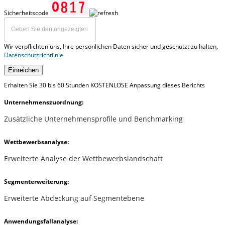
Sicherheitscode
Wir verpflichten uns, Ihre persönlichen Daten sicher und geschützt zu halten,
Datenschutzrichtlinie
Einreichen
Erhalten Sie 30 bis 60 Stunden KOSTENLOSE Anpassung dieses Berichts
Unternehmenszuordnung:
Zusätzliche Unternehmensprofile und Benchmarking
Wettbewerbsanalyse:
Erweiterte Analyse der Wettbewerbslandschaft
Segmenterweiterung:
Erweiterte Abdeckung auf Segmentebene
Anwendungsfallanalyse: