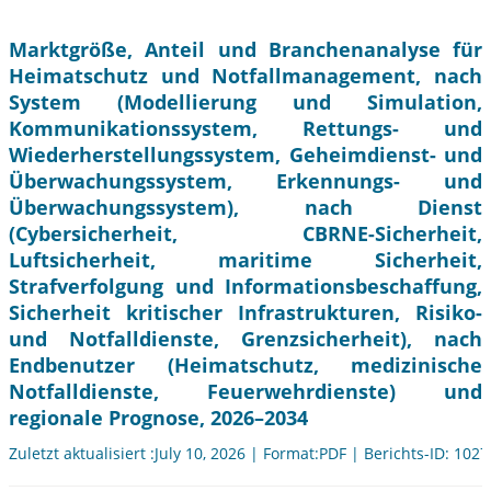
Marktgröße, Anteil und Branchenanalyse für
Heimatschutz und Notfallmanagement, nach
System (Modellierung und Simulation,
Kommunikationssystem, Rettungs- und
Wiederherstellungssystem, Geheimdienst- und
Überwachungssystem, Erkennungs- und
Überwachungssystem), nach Dienst
(Cybersicherheit, CBRNE-Sicherheit,
Luftsicherheit, maritime Sicherheit,
Strafverfolgung und Informationsbeschaffung,
Sicherheit kritischer Infrastrukturen, Risiko-
und Notfalldienste, Grenzsicherheit), nach
Endbenutzer (Heimatschutz, medizinische
Notfalldienste, Feuerwehrdienste) und
regionale Prognose, 2026–2034
Zuletzt aktualisiert :July 10, 2026 | Format:PDF | Berichts-ID: 102