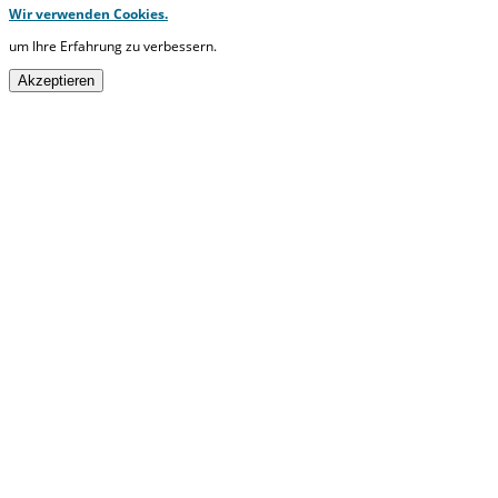
Wir verwenden Cookies.
um Ihre Erfahrung zu verbessern.
Akzeptieren