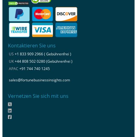
Kontaktieren Sie uns
US
+1 833 909 2966 ( Gebührenfrei )
UK
+44 808 502 0280 (Gebührenfrei )
APAC
+91 744 740 1245
sales@fortunebusinessinsights.com
Vernetzen Sie sich mit uns