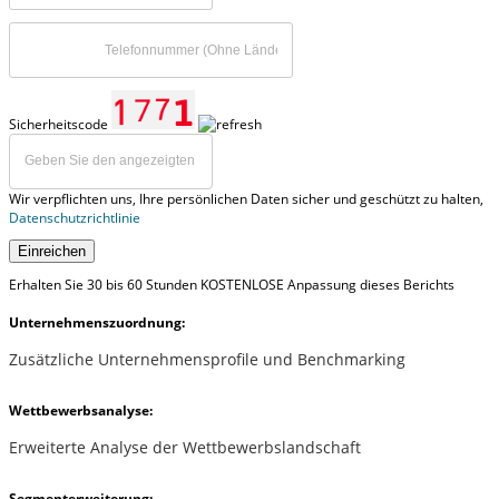
Sicherheitscode
Wir verpflichten uns, Ihre persönlichen Daten sicher und geschützt zu halten,
Datenschutzrichtlinie
Einreichen
Erhalten Sie 30 bis 60 Stunden KOSTENLOSE Anpassung dieses Berichts
Unternehmenszuordnung:
Zusätzliche Unternehmensprofile und Benchmarking
Wettbewerbsanalyse:
Erweiterte Analyse der Wettbewerbslandschaft
Segmenterweiterung: