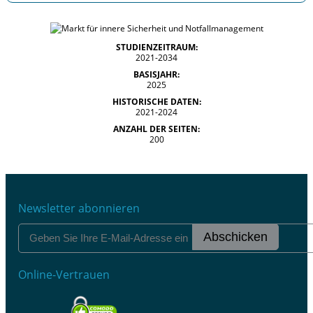
STUDIENZEITRAUM:
2021-2034
BASISJAHR:
2025
HISTORISCHE DATEN:
2021-2024
ANZAHL DER SEITEN:
200
Newsletter abonnieren
Abschicken
Online-Vertrauen