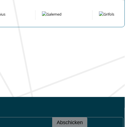
Abschicken