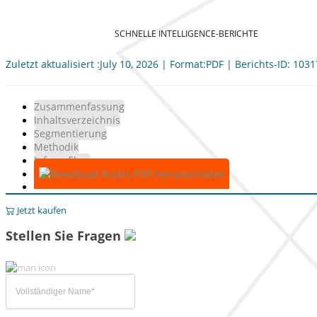
SCHNELLE INTELLIGENCE-BERICHTE
Zuletzt aktualisiert :July 10, 2026 | Format:PDF | Berichts-ID: 103
Zusammenfassung
Inhaltsverzeichnis
Segmentierung
Methodik
Infografiken
Gratis-PDF herunterladen
Jetzt kaufen
Stellen Sie Fragen