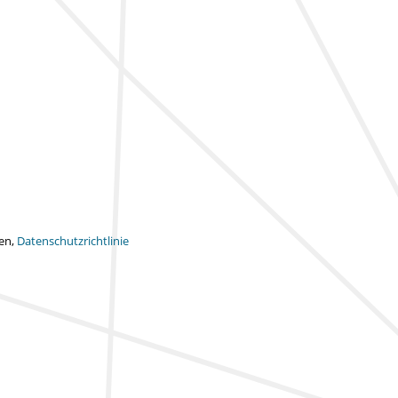
ten,
Datenschutzrichtlinie