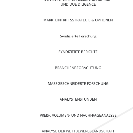
UND DUE DILIGENCE
MARKTEINTRITTSSTRATEGIE & OPTIONEN
Syndizierte Forschung
SYNDIZIERTE BERICHTE
BRANCHENBEOBACHTUNG
MASSGESCHNEIDERTE FORSCHUNG
ANALYSTENSTUNDEN
PREIS-, VOLUMEN- UND NACHFRAGEANALYSE
ANALYSE DER WETTBEWERBSLANDSCHAFT