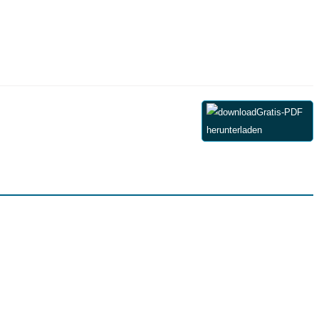
Gratis-PDF
herunterladen