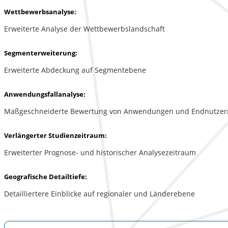
Wettbewerbsanalyse:
Erweiterte Analyse der Wettbewerbslandschaft
Segmenterweiterung:
Erweiterte Abdeckung auf Segmentebene
Anwendungsfallanalyse:
Maßgeschneiderte Bewertung von Anwendungen und Endnutzer
Verlängerter Studienzeitraum:
Erweiterter Prognose- und historischer Analysezeitraum
Geografische Detailtiefe:
Detailliertere Einblicke auf regionaler und Länderebene