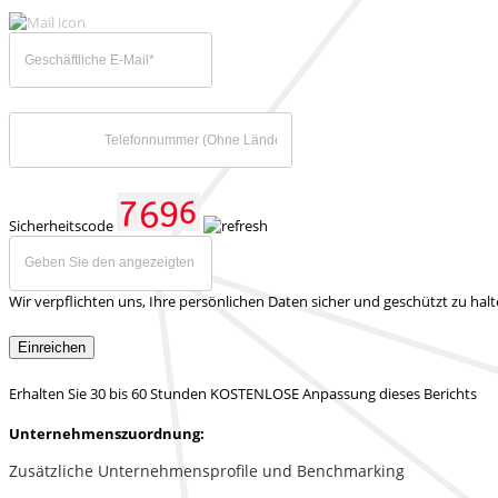
Sicherheitscode
Wir verpflichten uns, Ihre persönlichen Daten sicher und geschützt zu hal
Einreichen
Erhalten Sie 30 bis 60 Stunden KOSTENLOSE Anpassung dieses Berichts
Unternehmenszuordnung:
Zusätzliche Unternehmensprofile und Benchmarking