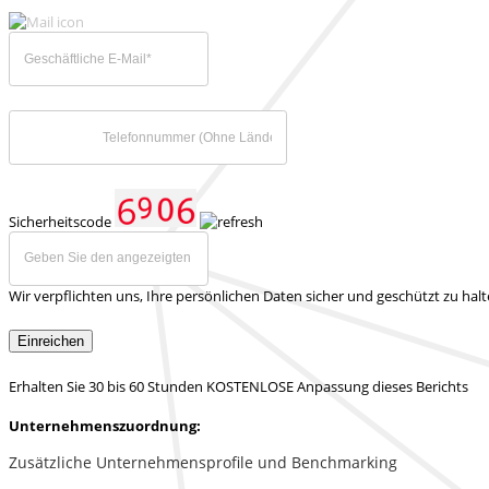
Sicherheitscode
Wir verpflichten uns, Ihre persönlichen Daten sicher und geschützt zu hal
Einreichen
Erhalten Sie 30 bis 60 Stunden KOSTENLOSE Anpassung dieses Berichts
Unternehmenszuordnung:
Zusätzliche Unternehmensprofile und Benchmarking