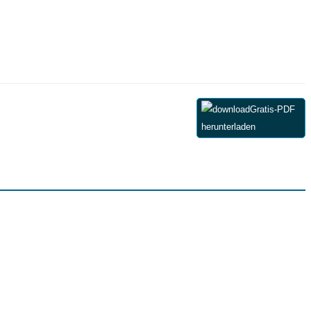
Gratis-PDF
herunterladen