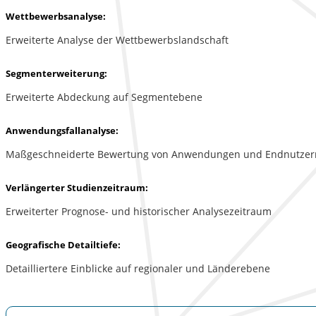
Wettbewerbsanalyse:
Erweiterte Analyse der Wettbewerbslandschaft
Segmenterweiterung:
Erweiterte Abdeckung auf Segmentebene
Anwendungsfallanalyse:
Maßgeschneiderte Bewertung von Anwendungen und Endnutzer
Verlängerter Studienzeitraum:
Erweiterter Prognose- und historischer Analysezeitraum
Geografische Detailtiefe:
Detailliertere Einblicke auf regionaler und Länderebene