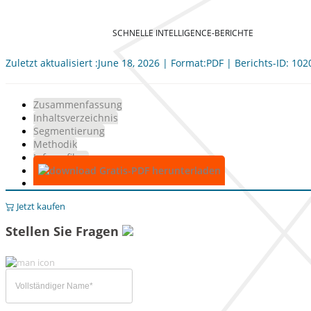
SCHNELLE INTELLIGENCE-BERICHTE
Zuletzt aktualisiert :June 18, 2026 | Format:PDF | Berichts-ID: 10
Zusammenfassung
Inhaltsverzeichnis
Segmentierung
Methodik
Infografiken
Gratis-PDF herunterladen
Jetzt kaufen
Stellen Sie Fragen