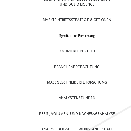
UND DUE DILIGENCE
MARKTEINTRITTSSTRATEGIE & OPTIONEN
Syndizierte Forschung
SYNDIZIERTE BERICHTE
BRANCHENBEOBACHTUNG
MASSGESCHNEIDERTE FORSCHUNG
ANALYSTENSTUNDEN
PREIS-, VOLUMEN- UND NACHFRAGEANALYSE
ANALYSE DER WETTBEWERBSLANDSCHAFT