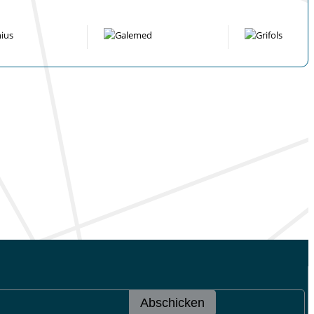
Abschicken