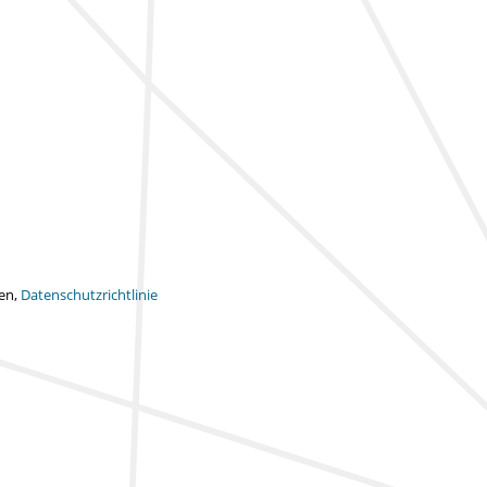
ten,
Datenschutzrichtlinie