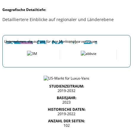
Geografische Detailtiefe:
Detailliertere Einblicke auf regionaler und Länderebene
Unternehmen, die auf uns für ihre Marktanalyse vertrauen
STUDIENZEITRAUM:
2019-2032
BASISJAHR:
2023
HISTORISCHE DATEN:
2019-2022
ANZAHL DER SEITEN:
102