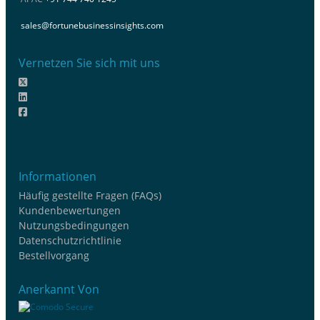
sales@fortunebusinessinsights.com
Vernetzen Sie sich mit uns
Informationen
Häufig gestellte Fragen (FAQs)
Kundenbewertungen
Nutzungsbedingungen
Datenschutzrichtlinie
Bestellvorgang
Anerkannt Von