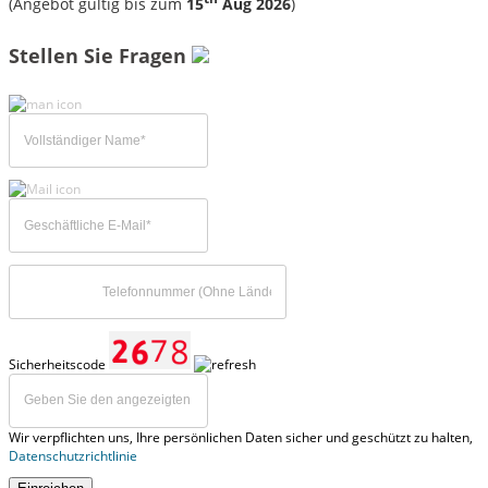
(Angebot gültig bis zum
15
Aug 2026
)
Stellen Sie Fragen
Sicherheitscode
Wir verpflichten uns, Ihre persönlichen Daten sicher und geschützt zu halten,
Datenschutzrichtlinie