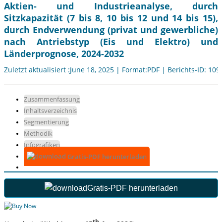
Aktien- und Industrieanalyse, durch
Sitzkapazität (7 bis 8, 10 bis 12 und 14 bis 15),
durch Endverwendung (privat und gewerbliche)
nach Antriebstyp (Eis und Elektro) und
Länderprognose, 2024-2032
Zuletzt aktualisiert :June 18, 2025 | Format:PDF | Berichts-ID: 10
Zusammenfassung
Inhaltsverzeichnis
Segmentierung
Methodik
Infografiken
Gratis-PDF herunterladen
Gratis-PDF herunterladen
th