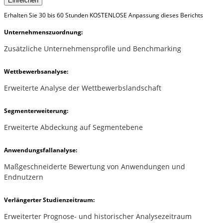
Einreichen
Erhalten Sie 30 bis 60 Stunden KOSTENLOSE Anpassung dieses Berichts
Unternehmenszuordnung:
Zusätzliche Unternehmensprofile und Benchmarking
Wettbewerbsanalyse:
Erweiterte Analyse der Wettbewerbslandschaft
Segmenterweiterung:
Erweiterte Abdeckung auf Segmentebene
Anwendungsfallanalyse:
Maßgeschneiderte Bewertung von Anwendungen und
Endnutzern
Verlängerter Studienzeitraum:
Erweiterter Prognose- und historischer Analysezeitraum