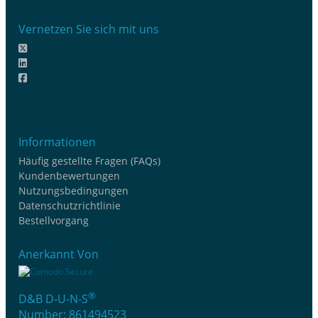
Vernetzen Sie sich mit uns
Informationen
Häufig gestellte Fragen (FAQs)
Kundenbewertungen
Nutzungsbedingungen
Datenschutzrichtlinie
Bestellvorgang
Anerkannt Von
®
D&B D-U-N-S
Number: 861494523