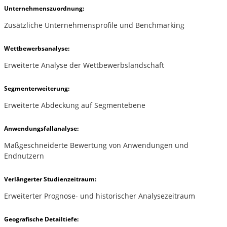
Unternehmenszuordnung:
Zusätzliche Unternehmensprofile und Benchmarking
Wettbewerbsanalyse:
Erweiterte Analyse der Wettbewerbslandschaft
Segmenterweiterung:
Erweiterte Abdeckung auf Segmentebene
Anwendungsfallanalyse:
Maßgeschneiderte Bewertung von Anwendungen und
Endnutzern
Verlängerter Studienzeitraum:
Erweiterter Prognose- und historischer Analysezeitraum
Geografische Detailtiefe: