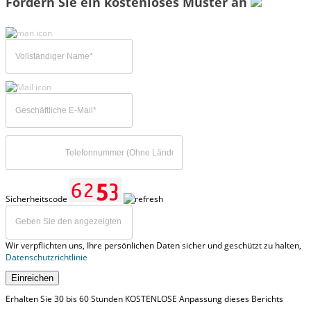
Fordern Sie ein kostenloses Muster an
Sicherheitscode
Wir verpflichten uns, Ihre persönlichen Daten sicher und geschützt zu halten,
Datenschutzrichtlinie
Einreichen
Erhalten Sie 30 bis 60 Stunden KOSTENLOSE Anpassung dieses Berichts