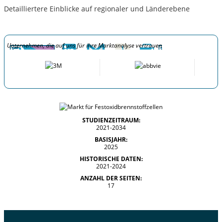
Detailliertere Einblicke auf regionaler und Länderebene
Unternehmen, die auf uns für ihre Marktanalyse vertrauen
STUDIENZEITRAUM:
2021-2034
BASISJAHR:
2025
HISTORISCHE DATEN:
2021-2024
ANZAHL DER SEITEN:
17