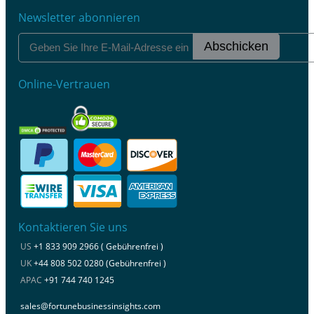
Newsletter abonnieren
Abschicken
Online-Vertrauen
Kontaktieren Sie uns
US
+1 833 909 2966 ( Gebührenfrei )
UK
+44 808 502 0280 (Gebührenfrei )
APAC
+91 744 740 1245
sales@fortunebusinessinsights.com