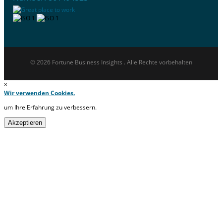
© 2026 Fortune Business Insights . Alle Rechte vorbehalten
×
Wir verwenden Cookies.
um Ihre Erfahrung zu verbessern.
Akzeptieren